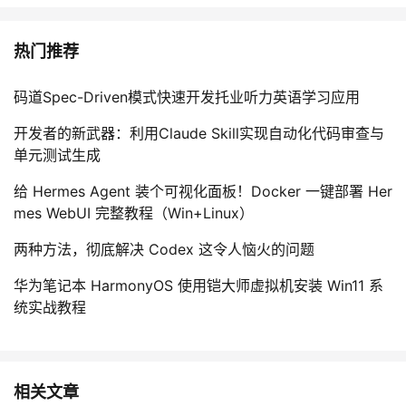
热门推荐
码道Spec-Driven模式快速开发托业听力英语学习应用
开发者的新武器：利用Claude Skill实现自动化代码审查与
单元测试生成
给 Hermes Agent 装个可视化面板！Docker 一键部署 Her
mes WebUI 完整教程（Win+Linux）
两种方法，彻底解决 Codex 这令人恼火的问题
华为笔记本 HarmonyOS 使用铠大师虚拟机安装 Win11 系
统实战教程
相关文章