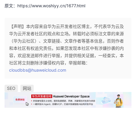
原文：https://www.woshiyy.cn/1677.html
【声明】本内容来自华为云开发者社区博主，不代表华为云及
华为云开发者社区的观点和立场。转载时必须标注文章的来源
（华为云社区）、文章链接、文章作者等基本信息，否则作者
和本社区有权追究责任。如果您发现本社区中有涉嫌抄袭的内
容，欢迎发送邮件进行举报，并提供相关证据，一经查实，本
社区将立刻删除涉嫌侵权内容，举报邮箱：
cloudbbs@huaweicloud.com
SEO
网站