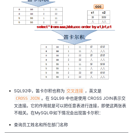
SQL92中，笛卡尔积也称为
，英文是
交叉连接
。在 SQL99 中也是使用 CROSS JOIN表示交
CROSS JOIN
叉连接。它的作用就是可以把任意表进行连接，即使这两张表
不相关。在MySQL中如下情况会出现笛卡尔积：
查询员工姓名和所在部门名称