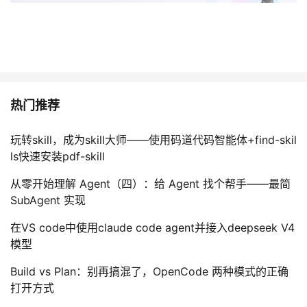
热门推荐
玩转skill，成为skill大师——使用码道代码智能体+find-skil
ls快速安装pdf-skill
从零开始理解 Agent（四）：给 Agent 找个帮手——最简
SubAgent 实现
在VS code中使用claude code agent并接入deepseek V4
模型
Build vs Plan：别再搞混了，OpenCode 两种模式的正确
打开方式