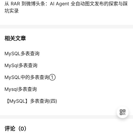
从 RAR 到微博头条：AI Agent 全自动图文发布的探索与踩
坑实录
相关文章
MySQL多表查询
MySql多表查询
MySQL中的多表查询①
Mysql多表查询
【MySQL】多表查询(四)
评论（
0
）