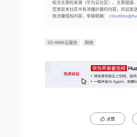
标注文章的来源（华为云社区）、文章链接
您发现本社区中有涉嫌抄袭的内容，欢迎发
除涉嫌侵权内容，举报邮箱：
cloudbbs@hu
SD-WAN云服务
网络
点赞