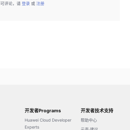
后可评论，请
登录
或
注册
开发者Programs
开发者技术支持
Huawei Cloud Developer
帮助中心
Experts
云声·建议