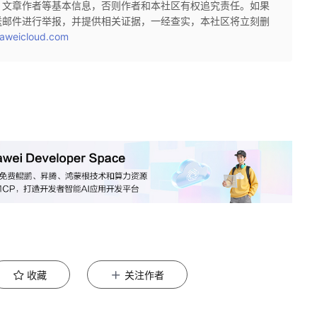
、文章作者等基本信息，否则作者和本社区有权追究责任。如果
送邮件进行举报，并提供相关证据，一经查实，本社区将立刻删
aweicloud.com
收藏
关注作者