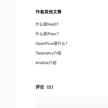
作者其他文章
什么是NaaS?
什么是IPsec？
OpenFlow是什么？
Telemetry介绍
Ansible介绍
评论（
0
）