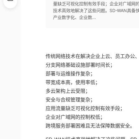
量缺乏可视化控制有效手段；企业对广域网的
技术高效地解决了这些问题。SD-WAN具
产业数字化、企业数...
传统网络技术在解决企业上云、员工办公、
分支网络基础设施部署时间长；
部署与运维操作复杂；
带宽成本高，使用率低；
多云架构上云受限；
安全与合规管理复杂；
应用流量缺乏可视化控制有效手段；
企业对广域网的控制权低；
跨境服务部署困难且无法保障数据安全。