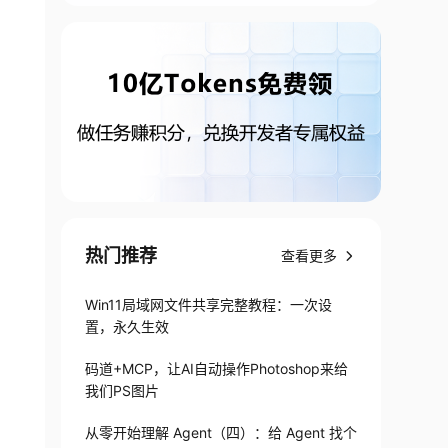
热门推荐
查看更多
Win11局域网文件共享完整教程：一次设
置，永久生效
码道+MCP，让AI自动操作Photoshop来给
我们PS图片
从零开始理解 Agent（四）：给 Agent 找个