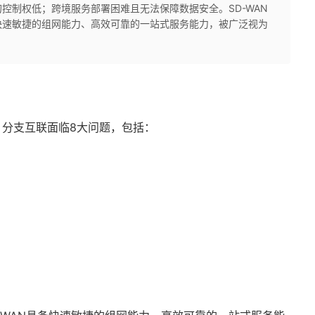
控制权低；跨境服务部署困难且无法保障数据安全。SD-WAN
备快速敏捷的组网能力、高效可靠的一站式服务能力，被广泛视为
分支互联面临8大问题，包括：