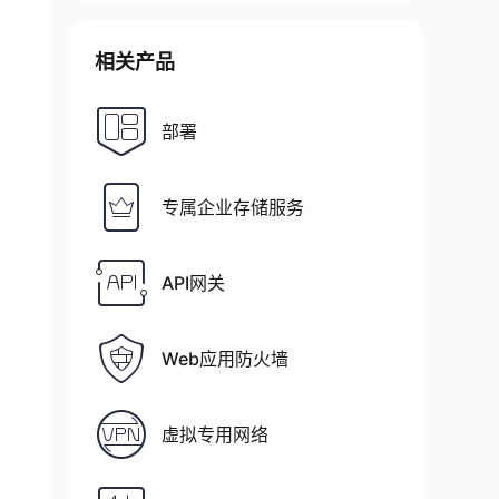
相关产品
部署
专属企业存储服务
API网关
Web应用防火墙
虚拟专用网络