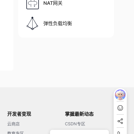
NAT网关
弹性负载均衡
开发者变现
掌握最新动态
云商店
CSDN专区
教育专区
知乎