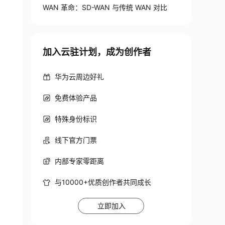
WAN 革命：SD-WAN 与传统 WAN 对比
加入云驻计划，成为创作者
华为云周边好礼
免费体验产品
特殊身份标识
线下官方门票
内部专家零距离
与10000+优质创作者共同成长
立即加入