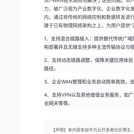
SD-WAN技术高效地解决了这些问题。S
力，被广泛视为产业数字化、企业数字化发
内，通过将传统的网络控制和数据转发进行
建于已有物理网络架构之上，为用户提供“无
1、支持混合链路接入：提供替代传统广域
构部署并且无缝支持多种主流传输协议与链路（包
2、支持动态链路调整，保障关键应用体
路径。
3、企业WAN管理和业务启动简单高效，
4、支持VPN以及其他增值业务服务，如
全网关等等。
【声明】本内容来自华为云开发者社区博主