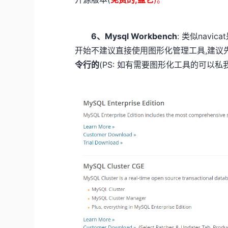
6、Mysql Workbench
: 类似nav
开始不建议直接使用图形化管理工具,建议先
令行的
(PS: 如有需要图形化工具的可以私我