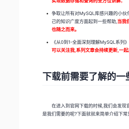
实现数据存储和查询的全方位讲解
。
争取让所有对MySQL库感兴趣的小
己的知识广度方面起到一些帮助,
当我
也随之而来。
《从0到1-全面深刻理解MySQL系列
可以关注我,系列文章会持续更新,一起
下载前需要了解的一
在进入到官网下载的时候,我们会发现官
是我们需要的呢?下面就就来简单介绍下常见