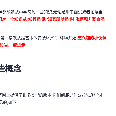
伙伴都能够从中学习到一些知识,无论是用于面试或者拓展自
们对一个知识从"知其然"到"知其所以然"时,涨薪和升职自然
》第一篇就从最基本的安装MySQL环境开始,
感兴趣的小伙伴
加油,一起进步!
些概念
网上提供了很多类型的版本,它们到底是什么意思,哪个才
的,如下: