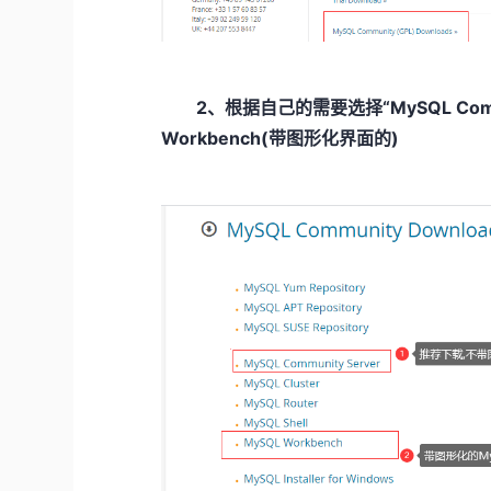
2、根据自己的需要选择“MySQL Comm
Workbench(带图形化界面的)