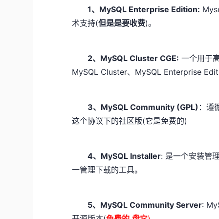
1、MySQL Enterprise Edition:
My
术支持(
但是是要收费
)。
2、MySQL Cluster CGE:
一个用于高
MySQL Cluster、MySQL Enterprise E
3、MySQL Community (GPL)
：遵
这个协议下的社区版(它是免费的)
4、MySQL Installer
: 是一个安装管
一管理下载的工具。
5、MySQL Community Server
: M
开源版本(
免费的,盘它
)。