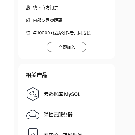
线下官方门票
内部专家零距离
与10000+优质创作者共同成长
立即加入
相关产品
云数据库 MySQL
弹性云服务器