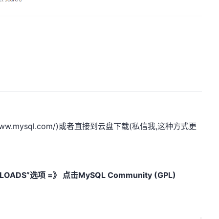
www.mysql.com/
)或者直接到云盘下载(私信我,这种方式更
ADS”选项 =》 点击MySQL Community (GPL)