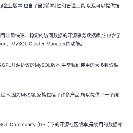
sql企业版本,包含了最新的特性和管理工具,以及可以提供技
吞吐量快速、稳定的访问数据的开源事务数据库,它包含了
dition、MySQL Cluster Manager的功能。
循GPL开源协议的MySQL版本,平常我们使用的大多数遵循
理程序,因为MySQL家族包括了许多产品,所以提供了一个统
ySQL Community (GPL)下的开源社区版本,是使用的数据库