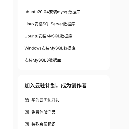
ubuntu20.04安装mysql数据库
Linux安装SQLServer数据库
Ubuntu安装MySQL数据库
Windows安装MySQL数据库
安装MySQL8数据库
加入云驻计划，成为创作者
华为云周边好礼
免费体验产品
特殊身份标识