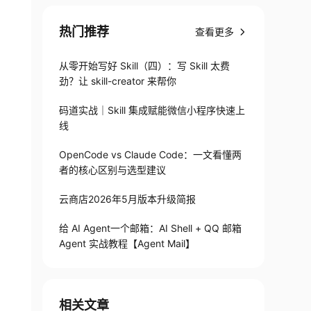
热门推荐
查看更多
从零开始写好 Skill（四）：写 Skill 太费
劲？让 skill-creator 来帮你
码道实战｜Skill 集成赋能微信小程序快速上
线
OpenCode vs Claude Code：一文看懂两
者的核心区别与选型建议
云商店2026年5月版本升级简报
给 AI Agent一个邮箱：AI Shell + QQ 邮箱
Agent 实战教程【Agent Mail】
相关文章