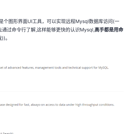
icat是个图形界面UI工具，可以实现远程Mysql数据库访问(一
通过命令行了解,这样能够更快的认识Mysql,
高手都是用命
))。