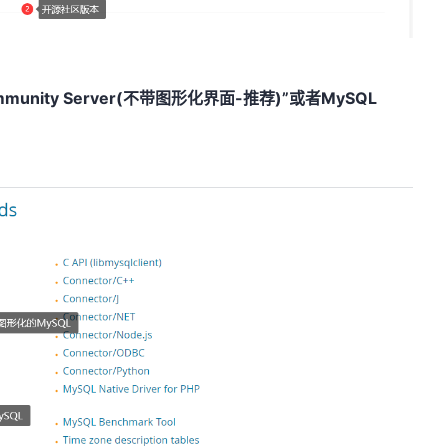
unity Server(不带图形化界面-推荐)”或者MySQL