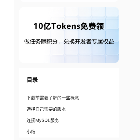
目录
下载前需要了解的一些概念
选择自己需要的版本
连接MySQL服务
小结