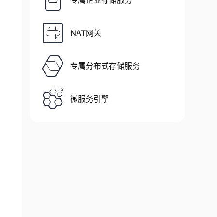
专属企业存储服务
NAT网关
专属分布式存储服务
微服务引擎