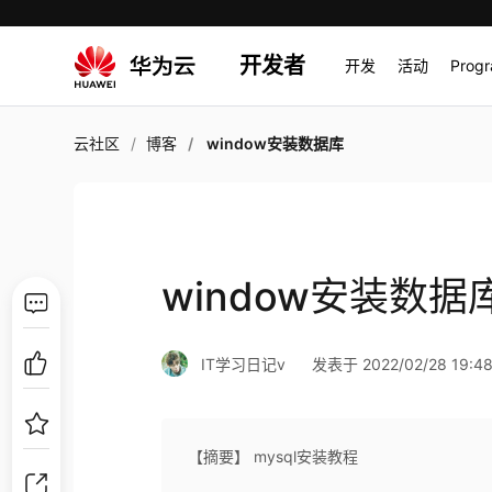
开发者
开发
活动
Prog
云社区
博客
window安装数据库
window安装数据
IT学习日记v
发表于 2022/02/28 19:48
【摘要】 mysql安装教程