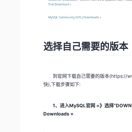
选择自己需要的版本
到官网下载自己需要的版本(
https://
快),下载步骤如下:
1、进入MySQL官网 =》选择“DOWNLO
Downloads »