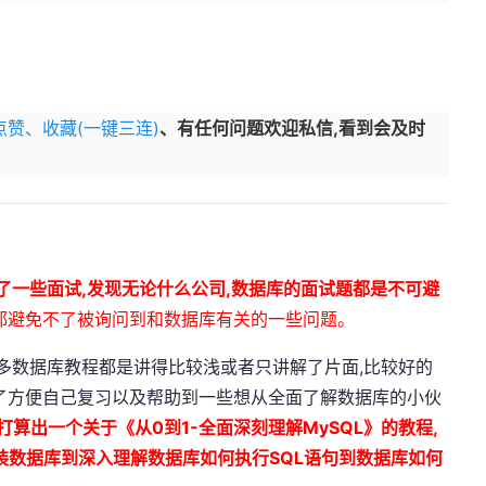
赞、收藏(一键三连)
、有任何问题欢迎私信,看到会及时
了一些面试,发现无论什么公司,数据库的面试题都是不可避
都避免不了被询问到和数据库有关的一些问题。
很多数据库教程都是讲得比较浅或者只讲解了片面,比较好的
了方便自己复习以及帮助到一些想从全面了解数据库的小伙
算出一个关于《从0到1-全面深刻理解MySQL》的教程,
装数据库到深入理解数据库如何执行SQL语句到数据库如何