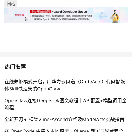
网站
热门推荐
在线养虾模式开启，用华为云码道（CodeArts）代码智能
体Skill快速安装OpenClaw
OpenClaw连接DeepSeek图文教程｜API配置+模型调用全
流程
全新开源RL框架Vime-Ascend介绍及ModelArts实战指南
在 OpenCode 中接入本地模型：Ollama 部署与配置完全