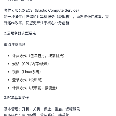
弹性云服务器ECS（Elastic Compute Service）
是一种弹性可伸缩的计算机服务（虚拟机），助您降低IT成本，提
升运维效率，使您更专注于核心业务创新
2.云服务器选型要点
重点注意事项
计费方式（包年包月，按需付费）
规格（CPU/内存/硬盘）
镜像（Linux系统）
登录方式（设密码）
计费方式（按带宽，按流量）
3.ECS基本操作
基本管理：开机，关机，停止，重启，远程登录
更多操作：更改配置，重装系统，换系统