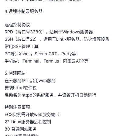
4.远程控制云服务器
远程控制协议
RPD（端口号3389），适用于Windows服务器
SSH（端口号22），适用于Linux服务器，防火墙等设备
常用SSH管理工具
PC端：Xshell，SecureCRT，Putty等
手机端：iTerminal，Termius，阿里云APP等
5.创建网站
在云服务器上启用web服务
安装httpd软件包
启动名为httpd的系统服务，并设置开机自动运行
特别注意事项
ECS实例需开放web服务端口
22 Linux服务器远程控制
80 普通网站服务