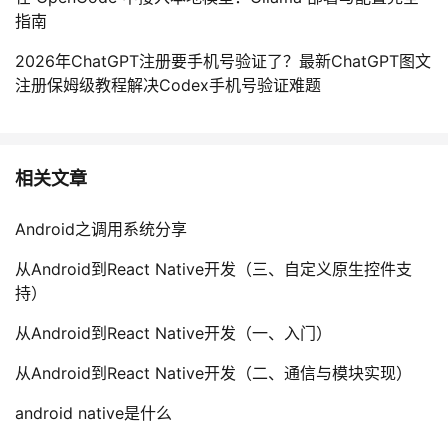
指南
2026年ChatGPT注册要手机号验证了？最新ChatGPT图文
注册保姆级教程解决Codex手机号验证难题
相关文章
Android之调用系统分享
从Android到React Native开发（三、自定义原生控件支
持）
从Android到React Native开发（一、入门）
从Android到React Native开发（二、通信与模块实现）
android native是什么