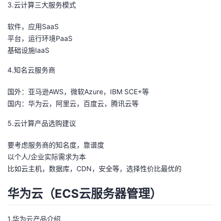
3.云计算三大服务模式
软件，应用SaaS
平台，运行环境PaaS
基础设施IaaS
4.知名云服务商
国外：亚马逊AWS，微软Azure，IBM SCE+等
国内：华为云，阿里云，百度云，腾讯云等
5.云计算产品选购建议
要考虑服务商的知名度，靠谱度
以个人/企业实际需求为本
比如云主机，数据库，CDN，安全等，选择性价比最优的
华为云（ECS云服务器管理）
1.华为云产品介绍