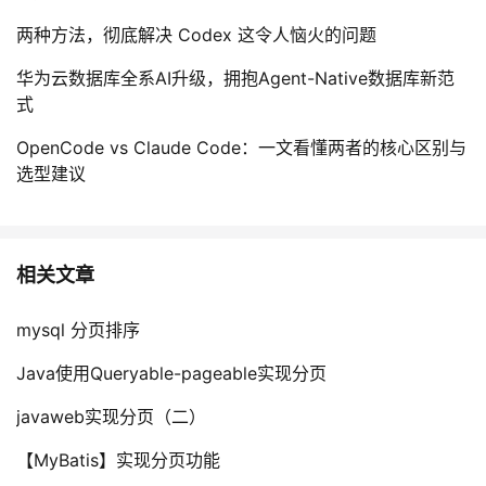
两种方法，彻底解决 Codex 这令人恼火的问题
华为云数据库全系AI升级，拥抱Agent-Native数据库新范
式
OpenCode vs Claude Code：一文看懂两者的核心区别与
选型建议
相关文章
mysql 分页排序
Java使用Queryable-pageable实现分页
javaweb实现分页（二）
【MyBatis】实现分页功能