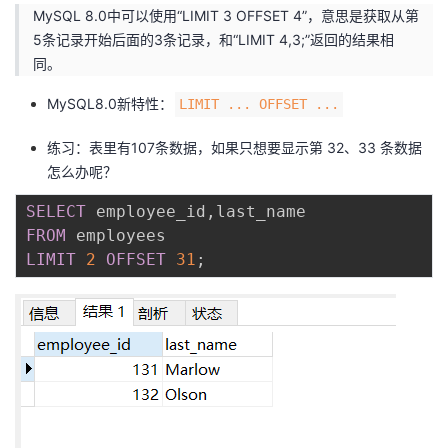
MySQL 8.0中可以使用“LIMIT 3 OFFSET 4”，意思是获取从第
5条记录开始后面的3条记录，和“LIMIT 4,3;”返回的结果相
同。
MySQL8.0新特性：
LIMIT ... OFFSET ...
练习：表里有107条数据，如果只想要显示第 32、33 条数据
怎么办呢？
SELECT
 employee_id
,
FROM
LIMIT
2
OFFSET
31
;