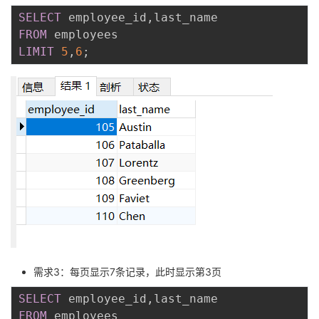
SELECT
 employee_id
,
FROM
LIMIT
5
,
6
;
需求3：每页显示7条记录，此时显示第3页
SELECT
 employee_id
,
FROM