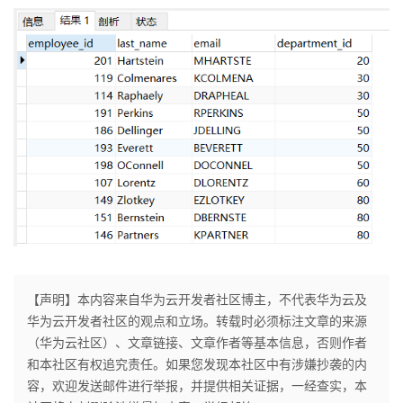
【声明】本内容来自华为云开发者社区博主，不代表华为云及
华为云开发者社区的观点和立场。转载时必须标注文章的来源
（华为云社区）、文章链接、文章作者等基本信息，否则作者
和本社区有权追究责任。如果您发现本社区中有涉嫌抄袭的内
容，欢迎发送邮件进行举报，并提供相关证据，一经查实，本