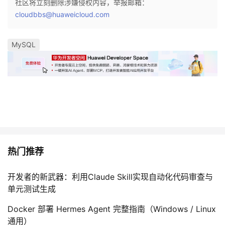
社区将立刻删除涉嫌侵权内容，举报邮箱：
cloudbbs@huaweicloud.com
MySQL
热门推荐
开发者的新武器：利用Claude Skill实现自动化代码审查与
单元测试生成
Docker 部署 Hermes Agent 完整指南（Windows / Linux
通用）