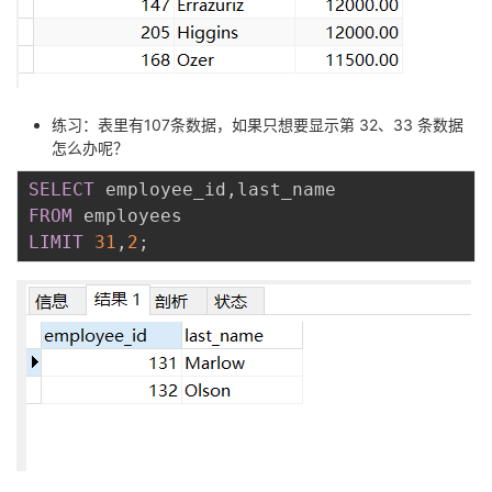
练习：表里有107条数据，如果只想要显示第 32、33 条数据
怎么办呢？
SELECT
 employee_id
,
FROM
LIMIT
31
,
2
;