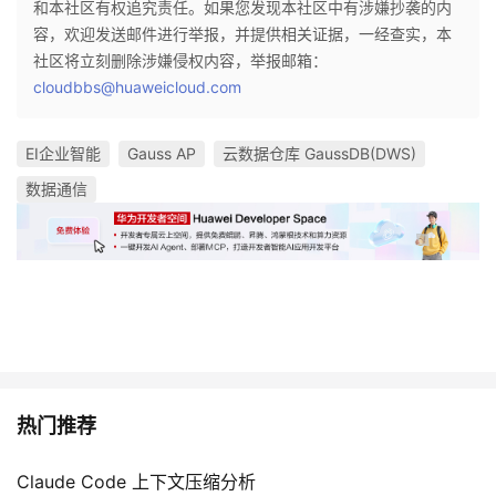
和本社区有权追究责任。如果您发现本社区中有涉嫌抄袭的内
容，欢迎发送邮件进行举报，并提供相关证据，一经查实，本
社区将立刻删除涉嫌侵权内容，举报邮箱：
cloudbbs@huaweicloud.com
EI企业智能
Gauss AP
云数据仓库 GaussDB(DWS)
数据通信
热门推荐
Claude Code 上下文压缩分析