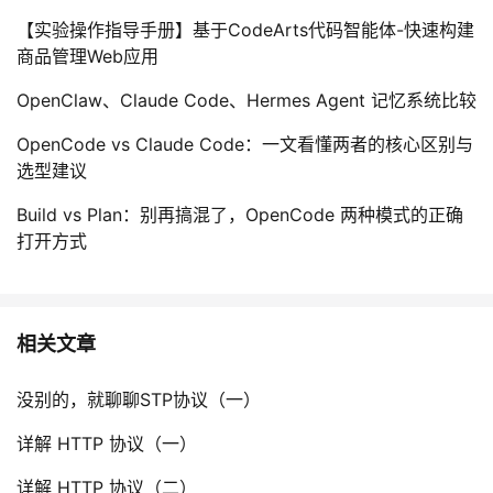
【实验操作指导手册】基于CodeArts代码智能体-快速构建
商品管理Web应用
OpenClaw、Claude Code、Hermes Agent 记忆系统比较
OpenCode vs Claude Code：一文看懂两者的核心区别与
选型建议
Build vs Plan：别再搞混了，OpenCode 两种模式的正确
打开方式
相关文章
没别的，就聊聊STP协议（一）
详解 HTTP 协议（一）
详解 HTTP 协议（二）