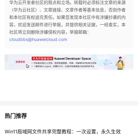
华为云开发者社区的观点和立场。转载时必须标注文章的来源
（华为云社区）、文章链接、文章作者等基本信息，否则作者
和本社区有权追究责任。如果您发现本社区中有涉嫌抄袭的内
容，欢迎发送邮件进行举报，并提供相关证据，一经查实，本
社区将立刻删除涉嫌侵权内容，举报邮箱：
cloudbbs@huaweicloud.com
热门推荐
Win11局域网文件共享完整教程：一次设置，永久生效