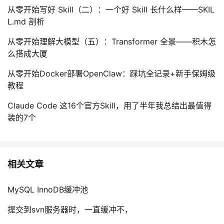
从零开始写好 Skill（二）：一个好 Skill 长什么样——SKIL
L.md 剖析
从零开始理解大模型（五）：Transformer 全景——积木怎
么搭成大厦
从零开始Docker部署OpenClaw：踩坑全记录+新手保姆级
教程
Claude Code 这16个官方Skill，用了半年我总结出最值得
装的7个
相关文章
MySQL InnoDB缓冲池
提交到svn服务器时，一直缓冲不，