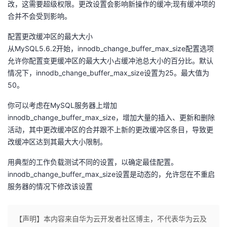
改，这需要超级权限。更改设置会影响新操作的缓冲;现有缓冲项的
合并不会受到影响。
配置更改缓冲区的最大大小
从MySQL5.6.2开始，innodb_change_buffer_max_size配置选项
允许你配置变更缓冲区的最大大小占缓冲池总大小的百分比。默认
情况下，innodb_change_buffer_max_size设置为25。最大值为
50。
你可以考虑在MySQL服务器上增加
innodb_change_buffer_max_size，增加大量的插入、更新和删除
活动，其中更改缓冲区的合并跟不上新的更改缓冲区条目，导致更
改缓冲区达到其最大大小限制。
用典型的工作负载测试不同的设置，以确定最佳配置。
innodb_change_buffer_max_size设置是动态的，允许您在不重启
服务器的情况下修改该设置
【声明】本内容来自华为云开发者社区博主，不代表华为云及