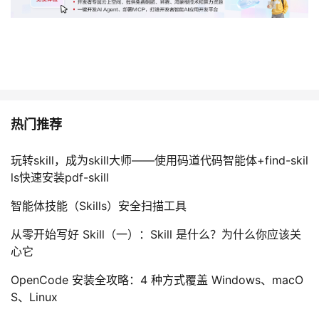
热门推荐
玩转skill，成为skill大师——使用码道代码智能体+find-skil
ls快速安装pdf-skill
智能体技能（Skills）安全扫描工具
从零开始写好 Skill（一）：Skill 是什么？为什么你应该关
心它
OpenCode 安装全攻略：4 种方式覆盖 Windows、macO
S、Linux