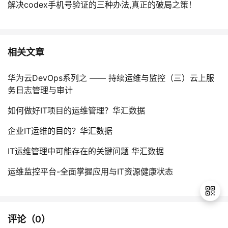
解决codex手机号验证的三种办法,真正的破局之策！
相关文章
华为云DevOps系列之 —— 持续运维与监控（三）云上服
务日志管理与审计
如何做好IT项目的运维管理？华汇数据
企业IT运维的目的？华汇数据
IT运维管理中可能存在的关键问题 华汇数据
运维监控平台-全面掌握应用与IT资源健康状态
评论（
0
）