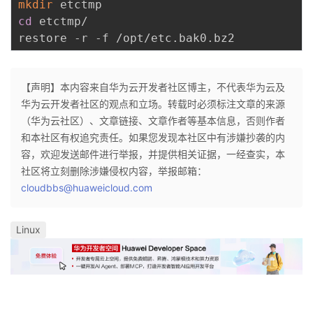
mkdir
cd
 etctmp/

【声明】本内容来自华为云开发者社区博主，不代表华为云及
华为云开发者社区的观点和立场。转载时必须标注文章的来源
（华为云社区）、文章链接、文章作者等基本信息，否则作者
和本社区有权追究责任。如果您发现本社区中有涉嫌抄袭的内
容，欢迎发送邮件进行举报，并提供相关证据，一经查实，本
社区将立刻删除涉嫌侵权内容，举报邮箱：
cloudbbs@huaweicloud.com
Linux