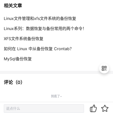
相关文章
Linux文件管理和xfs文件系统的备份恢复
Linux系列：数据恢复与备份常用的两个命令！
XFS文件系统备份恢复
如何在 Linux 中从备份恢复 Crontab？
MySql备份恢复
评论（
0
）
退
出
到底了~
登
录