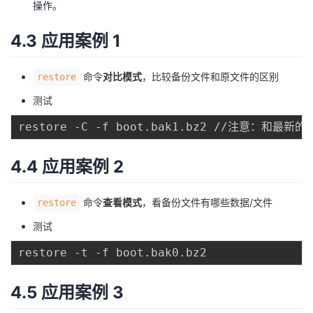
操作。
4.3 应用案例 1
命令
对比模式
，比较备份文件和原文件的区别
restore
测试
4.4 应用案例 2
命令
查看模式
，看备份文件有哪些数据/文件
restore
测试
4.5 应用案例 3