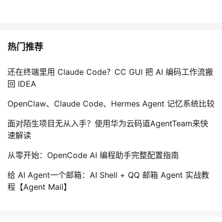
热门推荐
还在终端里用 Claude Code？CC GUI 把 AI 编码工作流搬
回 IDEA
OpenClaw、Claude Code、Hermes Agent 记忆系统比较
面对陌生项目无从入手？使用华为云码道AgentTeam来快
速解读
从零开始：OpenCode AI 编程助手完整配置指南
给 AI Agent一个邮箱：AI Shell + QQ 邮箱 Agent 实战教
程【Agent Mail】