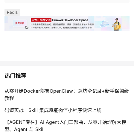
Redis
热门推荐
从零开始Docker部署OpenClaw：踩坑全记录+新手保姆级
教程
码道实战｜Skill 集成赋能微信小程序快速上线
【AGENT专栏】AI Agent入门三部曲，从零开始理解大模
型、Agent 与 Skill