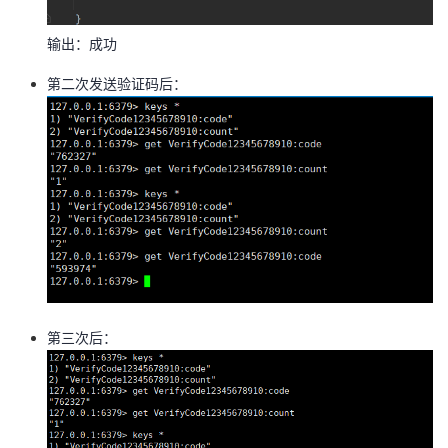
输出：成功
第二次发送验证码后：
第三次后：