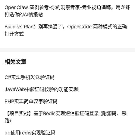
OpenClaw 案例参考-你的洞察专家-专业视角追踪，用龙虾
打造你的AI情报站
Build vs Plan：别再搞混了，OpenCode 两种模式的正确
打开方式
相关文章
C#实现手机发送验证码
JavaWeb中验证码校验的功能实现
PHP实现简单汉字验证码
【项目实战】基于Redis实现短信验证码登录 (附源码、思
路)
go使用redis实现验证码