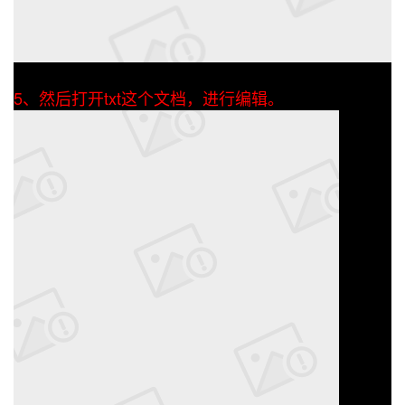
5、然后打开txt这个文档，进行编辑。