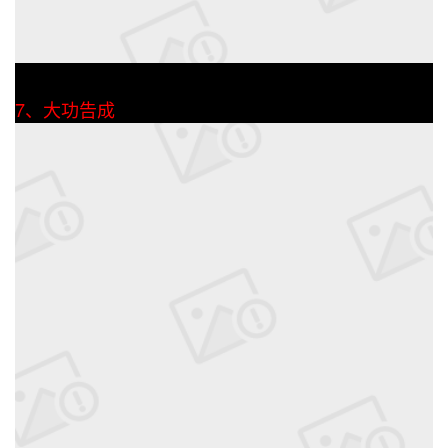
7、大功告成