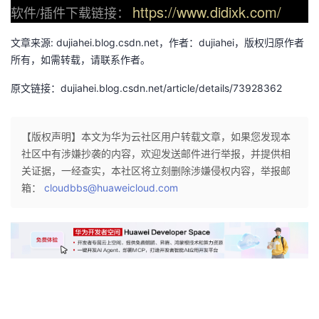
https://www.didixk.com/
软件/插件下载链接：
文章来源: dujiahei.blog.csdn.net，作者：dujiahei，版权归原作者
所有，如需转载，请联系作者。
原文链接：dujiahei.blog.csdn.net/article/details/73928362
【版权声明】本文为华为云社区用户转载文章，如果您发现本
社区中有涉嫌抄袭的内容，欢迎发送邮件进行举报，并提供相
关证据，一经查实，本社区将立刻删除涉嫌侵权内容，举报邮
箱：
cloudbbs@huaweicloud.com