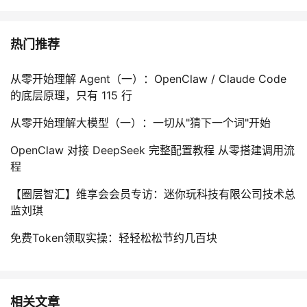
热门推荐
从零开始理解 Agent（一）：OpenClaw / Claude Code
的底层原理，只有 115 行
从零开始理解大模型（一）：一切从"猜下一个词"开始
OpenClaw 对接 DeepSeek 完整配置教程 从零搭建调用流
程
【圈层智汇】维享会会员专访：迷你玩科技有限公司技术总
监刘琪
免费Token领取实操：轻轻松松节约几百块
相关文章