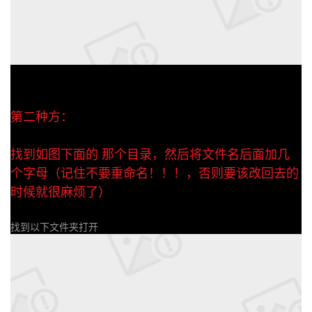
第二种方：
找到如图下面的 那个目录，然后将文件名后面加几
个字母（记住不要重命名！！！，否则要该改回去的
时候就很麻烦了）
找到以下文件夹打开