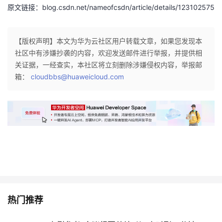
原文链接：blog.csdn.net/nameofcsdn/article/details/123102575
【版权声明】本文为华为云社区用户转载文章，如果您发现本
社区中有涉嫌抄袭的内容，欢迎发送邮件进行举报，并提供相
关证据，一经查实，本社区将立刻删除涉嫌侵权内容，举报邮
箱：
cloudbbs@huaweicloud.com
热门推荐