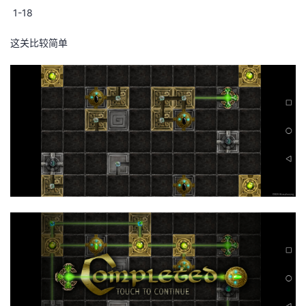
1-18
这关比较简单