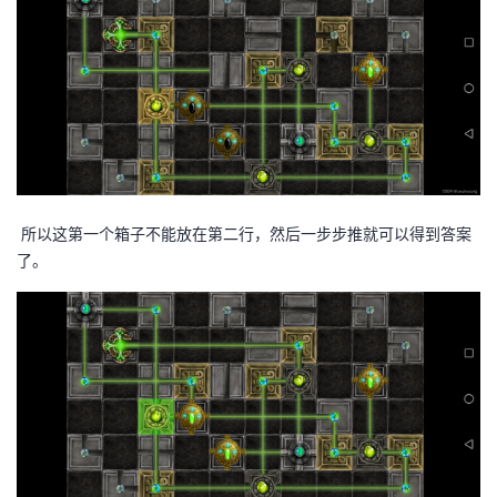
所以这第一个箱子不能放在第二行，然后一步步推就可以得到答案
了。