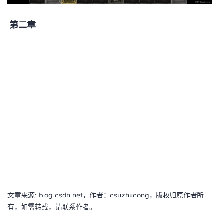
第二章
文章来源: blog.csdn.net，作者：csuzhucong，版权归原作者所
有，如需转载，请联系作者。