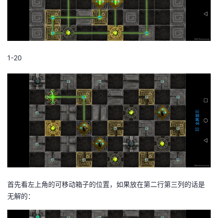
1-20
首先看左上角的可移动箱子的位置，如果放在第二行第三列的话是
无解的：