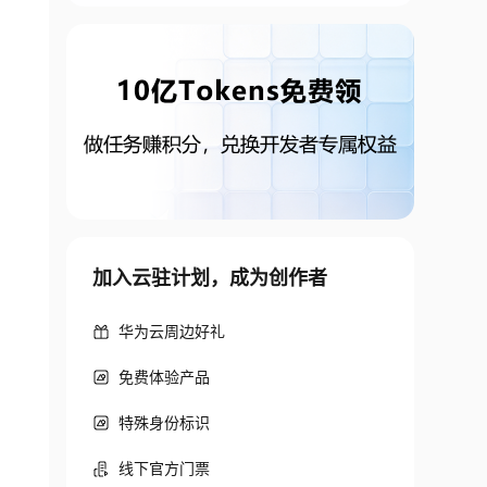
加入云驻计划，成为创作者
华为云周边好礼
免费体验产品
特殊身份标识
线下官方门票