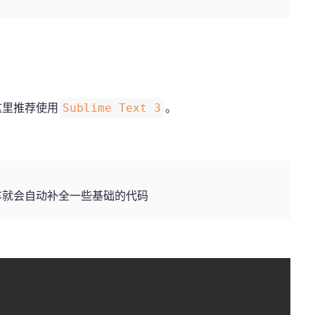
这里推荐使用
。
Sublime Text 3
车就会自动补全一些基础的代码