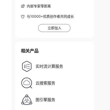
内部专家零距离
与10000+优质创作者共同成长
立即加入
相关产品
实时流计算服务
云搜索服务
图引擎服务