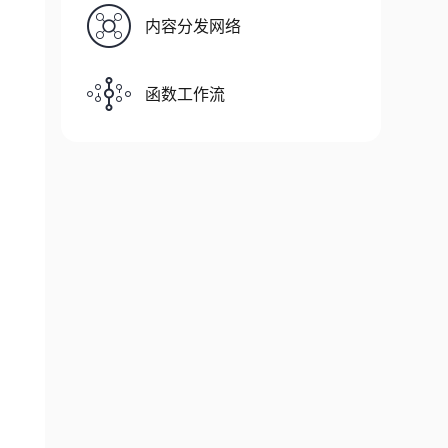
内容分发网络
函数工作流