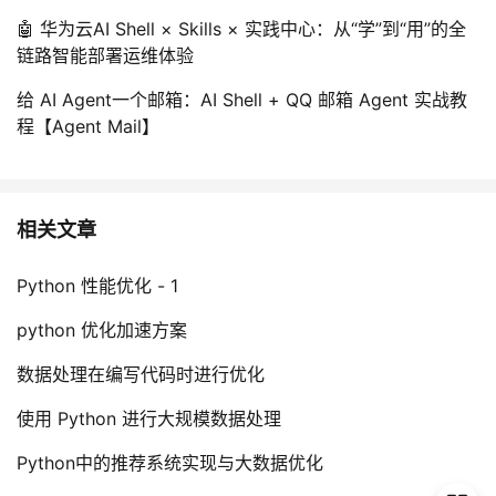
🤖 华为云AI Shell × Skills × 实践中心：从“学”到“用”的全
链路智能部署运维体验
给 AI Agent一个邮箱：AI Shell + QQ 邮箱 Agent 实战教
程【Agent Mail】
相关文章
Python 性能优化 - 1
python 优化加速方案
数据处理在编写代码时进行优化
使用 Python 进行大规模数据处理
Python中的推荐系统实现与大数据优化