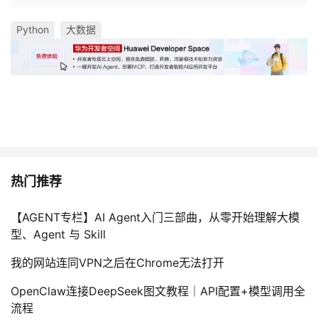
Python
大数据
热门推荐
【AGENT专栏】AI Agent入门三部曲，从零开始理解大模
型、Agent 与 Skill
我的网站连同VPN之后在Chrome无法打开
OpenClaw连接DeepSeek图文教程｜API配置+模型调用全
流程