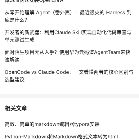
从零开始理解 Agent（番外篇）：最近很火的 Harness 到
底是什么？
开发者的新武器：利用Claude Skill实现自动化代码审查与
单元测试生成
面对陌生项目无从入手？使用华为云码道AgentTeam来快
速解读
OpenCode vs Claude Code：一文看懂两者的核心区别与
选型建议
相关文章
高效、简单的markdown编辑器typora安装
Python-Markdown将Markdown格式文本转为html