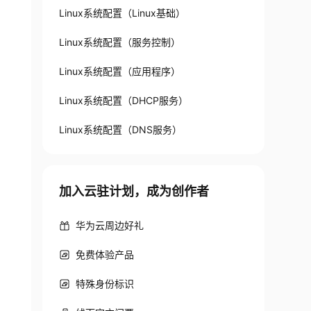
Linux系统配置（Linux基础）
Linux系统配置（服务控制）
Linux系统配置（应用程序）
Linux系统配置（DHCP服务）
Linux系统配置（DNS服务）
加入云驻计划，成为创作者
华为云周边好礼
免费体验产品
特殊身份标识