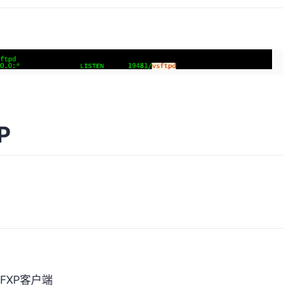
P
FXP客户端