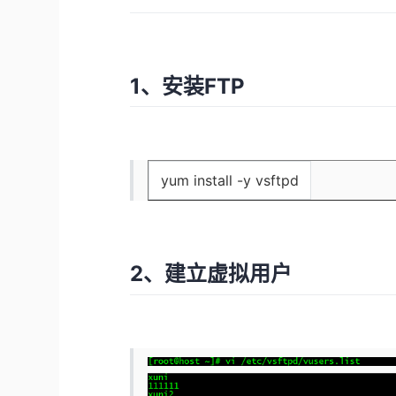
1、安装FTP
yum install -y vsftpd
2、建立虚拟用户