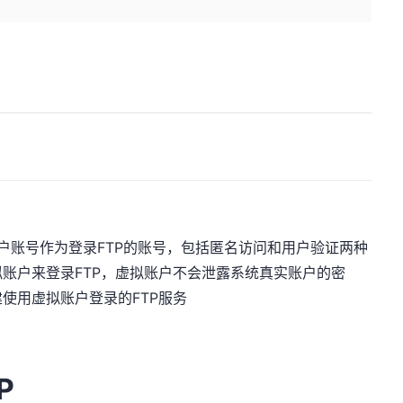
用户账号作为登录FTP的账号，包括匿名访问和用户验证两种
账户来登录FTP，虚拟账户不会泄露系统真实账户的密
使用虚拟账户登录的FTP服务
P