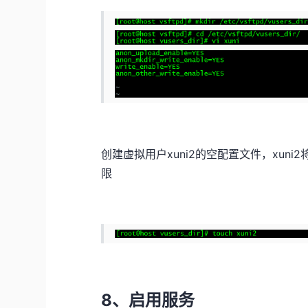
创建虚拟用户xuni2的空配置文件，xuni2将只
限
8、启用服务