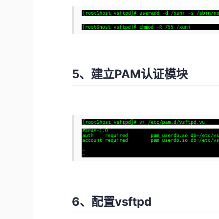
5、建立PAM认证模块
6、配置vsftpd