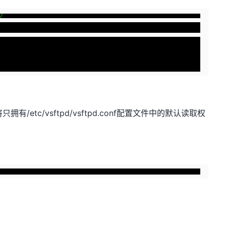
拥有/etc/vsftpd/vsftpd.conf配置文件中的默认读取权