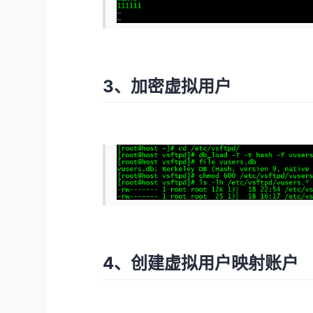
3、加密虚拟用户
4、创建虚拟用户映射账户