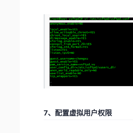
7、配置虚拟用户权限