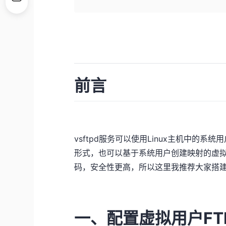
前言
vsftpd
服务可以使用Linux主机中的系统
形式，也可以基于系统用户创建映射的虚拟
码，安全性更高，所以这里我推荐大家搭建
一、配置虚拟用户FT