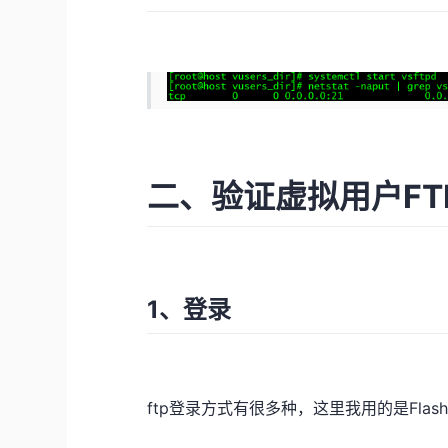
二、验证虚拟用户FT
1、登录
ftp登录方式有很多种，这里我用的是Flash