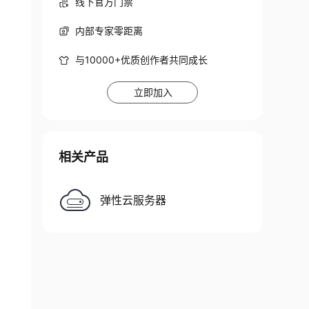
线下官方门票
内部专家零距离
与10000+优质创作者共同成长
立即加入
相关产品
弹性云服务器