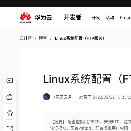
开发者
开发
活动
Prog
云社区
博客
Linux系统配置（FTP服务）
Linux系统配置（
1风天云月
发表于 2022/02/22 19:23:2
【摘要】 配置虚拟用户FTP、安装FTP、
认证模块、配置vsftpd、配置虚拟用户权