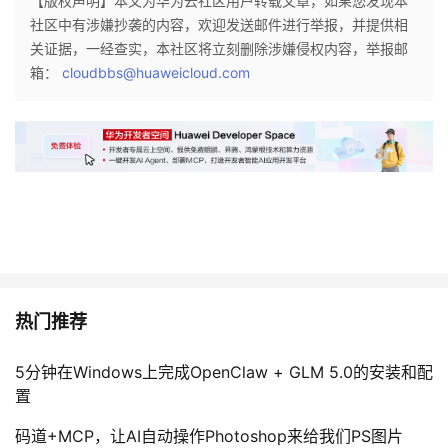
【版权声明】本文为华为云社区用户转载文章，如果您发现本
社区中有涉嫌抄袭的内容，欢迎发送邮件进行举报，并提供相
关证据，一经查实，本社区将立刻删除涉嫌侵权内容，举报邮
箱：
cloudbbs@huaweicloud.com
热门推荐
5分钟在Windows上完成OpenClaw + GLM 5.0的安装和配
置
码道+MCP，让AI自动操作Photoshop来给我们PS图片