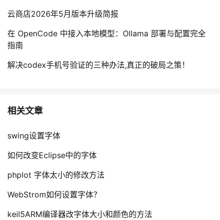
云商店2026年5月版本升级简报
在 OpenCode 中接入本地模型：Ollama 部署与配置完全
指南
解决codex手机号验证的三种办法,真正的破局之策！
相关文章
swing设置字体
如何改变Eclipse中的字体
phplot 字体太小的修改方法
WebStrom如何设置字体？
keil5ARM编译器改字体大小和颜色的方法