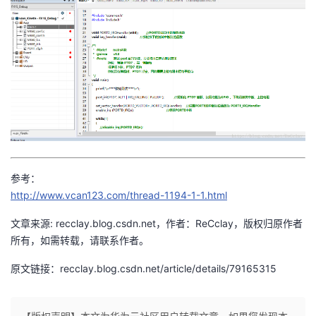
参考：
http://www.vcan123.com/thread-1194-1-1.html
文章来源: recclay.blog.csdn.net，作者：ReCclay，版权归原作者
所有，如需转载，请联系作者。
原文链接：recclay.blog.csdn.net/article/details/79165315