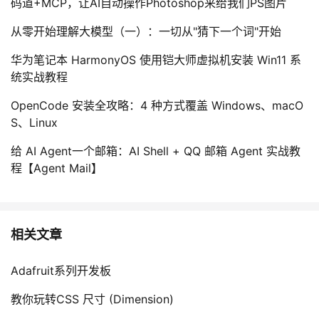
码道+MCP，让AI自动操作Photoshop来给我们PS图片
从零开始理解大模型（一）：一切从"猜下一个词"开始
华为笔记本 HarmonyOS 使用铠大师虚拟机安装 Win11 系
统实战教程
OpenCode 安装全攻略：4 种方式覆盖 Windows、macO
S、Linux
给 AI Agent一个邮箱：AI Shell + QQ 邮箱 Agent 实战教
程【Agent Mail】
相关文章
Adafruit系列开发板
教你玩转CSS 尺寸 (Dimension)