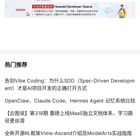
热门推荐
告别Vibe Coding：为什么SDD（Spec-Driven Developm
ent）才是AI项目开发的正确打开方式
OpenClaw、Claude Code、Hermes Agent 记忆系统比较
【云图说】第318期 重磅上线MaaS独立文档体系，学习路
径更丝滑
全新开源RL框架Vime-Ascend介绍及ModelArts实战指南