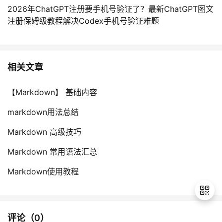
2026年ChatGPT注册要手机号验证了？最新ChatGPT图文
注册保姆级教程解决Codex手机号验证难题
相关文章
【Markdown】 基础内容
markdown用法总结
Markdown 高级技巧
Markdown 常用语法汇总
Markdown使用教程
评论（
0
）