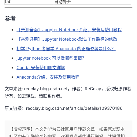
tab
自动补齐
参考
【亲测全面】Jupyter Notebook介绍、安装及使用教程
【亲测好用】Jupyter Notebook默认工作路径的修改
初学 Python 者自学 Anaconda 的正确姿势是什么？
jupyter notebook 可以做哪些事情？
Conda 安装使用图文详解
Anaconda介绍、安装及使用教程
文章来源: recclay.blog.csdn.net，作者：ReCclay，版权归原作者
所有，如需转载，请联系作者。
原文链接：recclay.blog.csdn.net/article/details/109370186
【版权声明】本文为华为云社区用户转载文章，如果您发现本
社区中有涉嫌抄袭的内容，欢迎发送邮件进行举报，并提供相