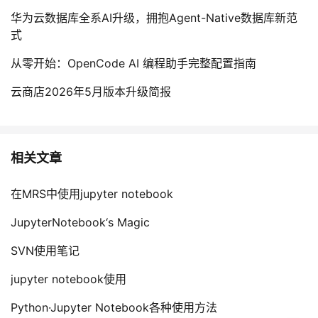
华为云数据库全系AI升级，拥抱Agent-Native数据库新范
式
从零开始：OpenCode AI 编程助手完整配置指南
云商店2026年5月版本升级简报
相关文章
在MRS中使用jupyter notebook
JupyterNotebook‘s Magic
SVN使用笔记
jupyter notebook使用
Python·Jupyter Notebook各种使用方法