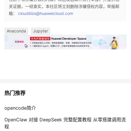
关证据，一经查实，本社区将立刻删除涉嫌侵权内容，举报邮
箱：
cloudbbs@huaweicloud.com
Anaconda
Jupyter
热门推荐
opencode简介
OpenClaw 对接 DeepSeek 完整配置教程 从零搭建调用流
程