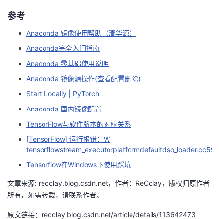
参考
Anaconda 镜像使用帮助（清华源）
Anaconda完全入门指南
Anaconda 零基础使用说明
Anaconda 镜像源操作(查看配置删除)
Start Locally | PyTorch
Anaconda 国内镜像配置
TensorFlow与软件版本的对应关系
[TensorFlow] 运行报错：W
tensorflowstream_executorplatformdefaultdso_loader.cc59]
Tensorflow在Windows下使用踩坑
文章来源: recclay.blog.csdn.net，作者：ReCclay，版权归原作者
所有，如需转载，请联系作者。
原文链接：recclay.blog.csdn.net/article/details/113642473