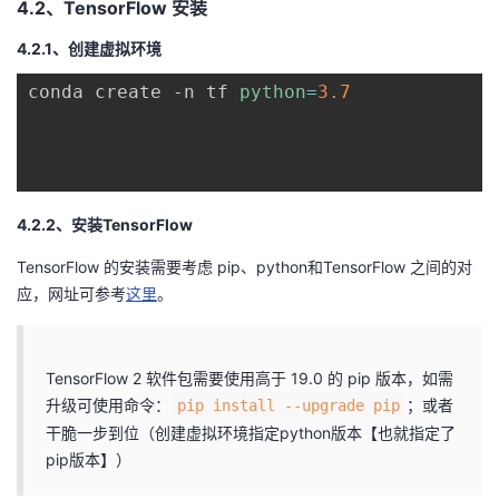
4.2、TensorFlow 安装
4.2.1、创建虚拟环境
conda create -n tf 
python
=
3.7
4.2.2、安装TensorFlow
TensorFlow 的安装需要考虑 pip、python和TensorFlow 之间的对
应，网址可参考
这里
。
TensorFlow 2 软件包需要使用高于 19.0 的 pip 版本，如需
升级可使用命令：
；或者
pip install --upgrade pip
干脆一步到位（创建虚拟环境指定python版本【也就指定了
pip版本】）