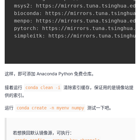
  msys2: https://mirrors.tuna.tsinghua.edu.
  bioconda: https://mirrors.tuna.tsinghua.
  menpo: https://mirrors.tuna.tsinghua.edu.
  pytorch: https://mirrors.tuna.tsinghua.e
  simpleitk: https://mirrors.tuna.tsinghua
这样，即可添加 Anaconda Python 免费仓库。
接着运行
清除索引缓存，保证用的是镜像站提
conda clean -i
供的索引。
运行
测试一下吧。
conda create -n myenv numpy
若想换回默认镜像源，可执行：