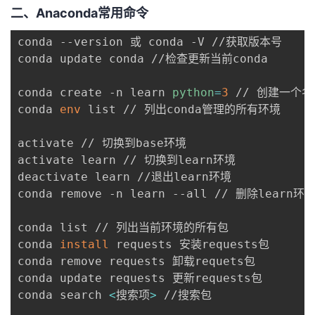
二、Anaconda常用命令
conda --version 或 conda -V //获取版本号

conda update conda //检查更新当前conda

conda create -n learn 
python
=
3
 // 创建一个名
conda 
env
 list // 列出conda管理的所有环境

activate // 切换到base环境

activate learn // 切换到learn环境

deactivate learn //退出learn环境

conda remove -n learn --all // 删除learn
conda list // 列出当前环境的所有包

conda 
install
 requests 安装requests包

conda remove requests 卸载requets包

conda update requests 更新requests包

conda search 
<
搜索项
>
 //搜索包
