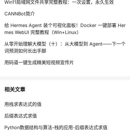
Win11局域网文件共享完整教程：一次设置，永久生效
CANNBot简介
给 Hermes Agent 装个可视化面板！Docker 一键部署 Her
mes WebUI 完整教程（Win+Linux）
从零开始理解大模型（十）：从大模型到 Agent——下一个
词预测如何长出手脚
用码道一键生成精美短视频宣传片
相关文章
用栈求表达式的值
后缀表达式求值
Python数据结构与算法-栈的应用-后缀表达式求值