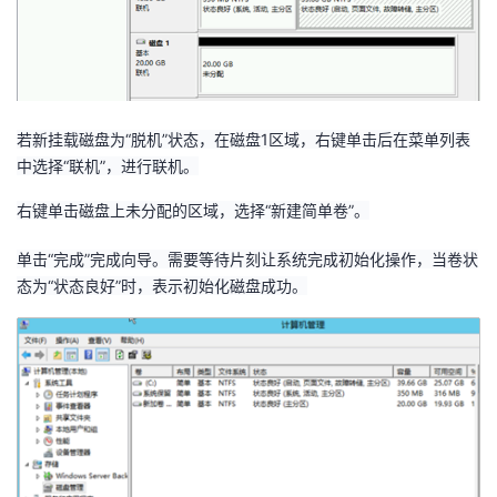
若新挂载磁盘为“脱机”状态，在磁盘
1
区域，右键单击后在菜单列表
中选择“联机”，进行联机。
右键单击磁盘上未分配的区域，选择“新建简单卷”。
单击“完成”完成向导。需要等待片刻让系统完成初始化操作，当卷状
态为“状态良好”时，表示初始化磁盘成功。