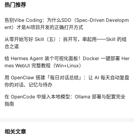
热门推荐
告别Vibe Coding：为什么SDD（Spec-Driven Developm
ent）才是AI项目开发的正确打开方式
从零开始写好 Skill（五）：拆开写，串起用——Skill 的组
合之道
给 Hermes Agent 装个可视化面板！Docker 一键部署 Her
mes WebUI 完整教程（Win+Linux）
用 OpenClaw 搭建「每日对话总结」：让 AI 每天自动复盘
你的对话、记忆与待办
在 OpenCode 中接入本地模型：Ollama 部署与配置完全
指南
相关文章