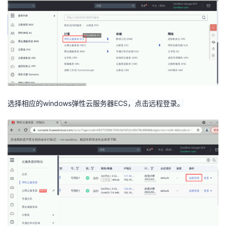
选择相应的
windows
弹性云服务器
ECS
，点击远程登录。