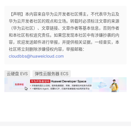
【声明】本内容来自华为云开发者社区博主，不代表华为云及
华为云开发者社区的观点和立场。转载时必须标注文章的来源
（华为云社区）、文章链接、文章作者等基本信息，否则作者
和本社区有权追究责任。如果您发现本社区中有涉嫌抄袭的内
容，欢迎发送邮件进行举报，并提供相关证据，一经查实，本
社区将立刻删除涉嫌侵权内容，举报邮箱：
cloudbbs@huaweicloud.com
云硬盘 EVS
弹性云服务器 ECS