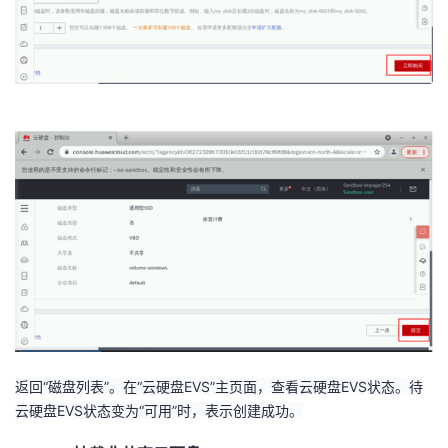
返回“磁盘列表”。在“云硬盘
EVS
”主页面，查看云硬盘
EVS
状态。待
云硬盘
EVS
状态变为“可用”时，表示创建成功。