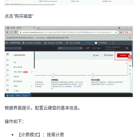
点击
“
购买磁盘
”
根据界面提示，配置云硬盘的基本信息。
操作如下：
【计费模式】：按需计费