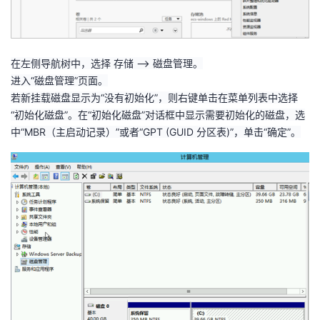
在左侧导航树中，选择
存储
–
>
磁盘管理。
进入“磁盘管理”页面。
若新挂载磁盘显示为“没有初始化”，则右键单击在菜单列表中选择
“初始化磁盘”。在“初始化磁盘”对话框中显示需要初始化的磁盘，选
中“
MBR
（主启动记录）”或者“
GPT (GUID
分区表
)
”，单击“确定”。