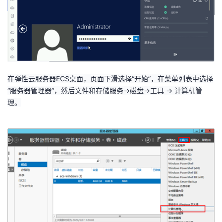
在弹性云服务器
ECS
桌面，页面下滑选择“开始”，在菜单列表中选择
“服务器管理器”，然后文件和存储服务
->
磁盘
->
工具
->
计算机管
理。