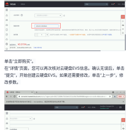
单击“立即购买”。
在“详情”页面，您可以再次核对云硬盘
EVS
信息。确认无误后，单击
“提交”，开始创建云硬盘
EVS
。如果还需要修改，单击“上一步”，修
改参数。