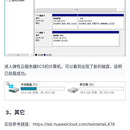
进入弹性云服务器
ECS
的计算机，可以看到出现了新的磁盘，说明
已挂载成功。
3、其它
实验参考链接：https://lab.huaweicloud.com/testdetail_478