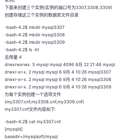
下面来创建三个实例(实例的端口号为3307,3308,3309)
创建存储这三个实例的数据库文件目录
-bash-4.2$ mkdir mysql3307
-bash-4.2$ mkdir mysql3308
-bash-4.2$ mkdir mysql3309
-bash-4.2$ ls -lrt
总用量 4
drwxrwxrwx. 5 mysql mysql 4096 8月 22 21:46 mysql
drwxr-xr-x. 2 mysql mysql 6 9月 4 10:26 mysql3307
drwxr-xr-x. 2 mysql mysql 6 9月 4 10:26 mysql3308
drwxr-xr-x. 2 mysql mysql 6 9月 4 10:26 mysql3309
为每个实例创建一个选项文件
(my3307.cnf,my3308.cnf,my3309.cnf)
my3307.cnf文件内容如下:
-bash-4.2$ cat my3307.cnf
[mysqld]
basedir=/mysqlsoft/mysql