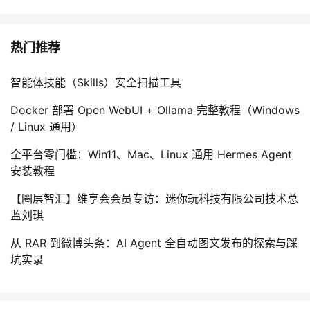
热门推荐
智能体技能（Skills）安全扫描工具
Docker 部署 Open WebUI + Ollama 完整教程（Windows
/ Linux 通用）
全平台零门槛：Win11、Mac、Linux 通用 Hermes Agent
安装教程
【圈层智汇】维享会会员专访：迷你玩科技有限公司技术总
监刘琪
从 RAR 到微博头条：AI Agent 全自动图文发布的探索与踩
坑实录