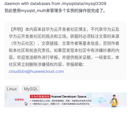
daemon with databases from /mysqldata/mysql3309
到此使用mysqld_multi来管理多个实例的操作就完成了。
【声明】本内容来自华为云开发者社区博主，不代表华为云及
华为云开发者社区的观点和立场。转载时必须标注文章的来源
（华为云社区）、文章链接、文章作者等基本信息，否则作者
和本社区有权追究责任。如果您发现本社区中有涉嫌抄袭的内
容，欢迎发送邮件进行举报，并提供相关证据，一经查实，本
社区将立刻删除涉嫌侵权内容，举报邮箱：
cloudbbs@huaweicloud.com
Linux
MySQL