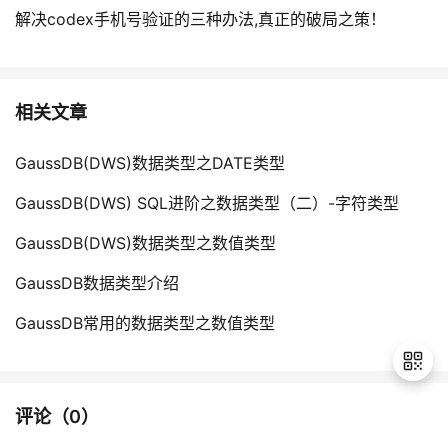
解决codex手机号验证的三种办法,真正的破局之策！
相关文章
GaussDB(DWS)数据类型之DATE类型
GaussDB(DWS) SQL进阶之数据类型（二）-字符类型
GaussDB(DWS)数据类型之数值类型
GaussDB数据类型介绍
GaussDB常用的数据类型之数值类型
评论（
0
）
退