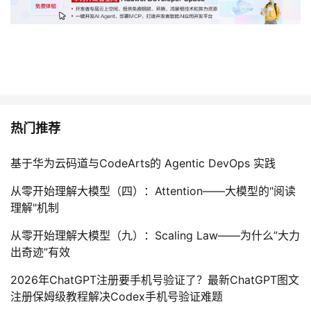
热门推荐
基于华为云码道与CodeArts的 Agentic DevOps 实践
从零开始理解大模型（四）：Attention——大模型的"阅读
理解"机制
从零开始理解大模型（九）：Scaling Law——为什么”大力
出奇迹”有效
2026年ChatGPT注册要手机号验证了？最新ChatGPT图文
注册保姆级教程解决Codex手机号验证难题