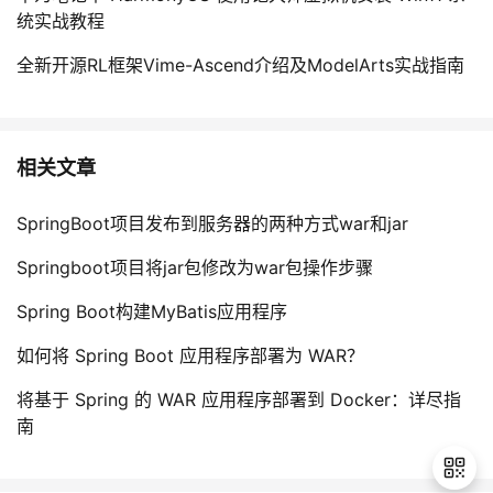
统实战教程
全新开源RL框架Vime-Ascend介绍及ModelArts实战指南
相关文章
SpringBoot项目发布到服务器的两种方式war和jar
Springboot项目将jar包修改为war包操作步骤
Spring Boot构建MyBatis应用程序
如何将 Spring Boot 应用程序部署为 WAR？
将基于 Spring 的 WAR 应用程序部署到 Docker：详尽指
南