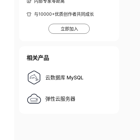
内部专家零距离
与10000+优质创作者共同成长
立即加入
相关产品
云数据库 MySQL
弹性云服务器