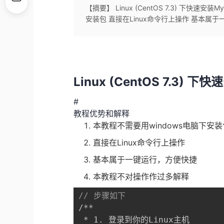
【摘要】 Linux (CentOS 7.3) 下快速
安装包 直接在Linux命令行上操作 基本属于一
Linux (CentOS 7.3) 
#
教程优势和解释
本教程不需要用windows电脑下安装
直接在Linux命令行上操作
基本属于一键运行，方便快捷
本教程不对操作作过多解释
// 步骤如下
/**

 * 1. 登录到你的Linux主机
