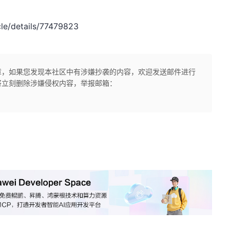
e/details/77479823
章，如果您发现本社区中有涉嫌抄袭的内容，欢迎发送邮件进行
将立刻删除涉嫌侵权内容，举报邮箱：