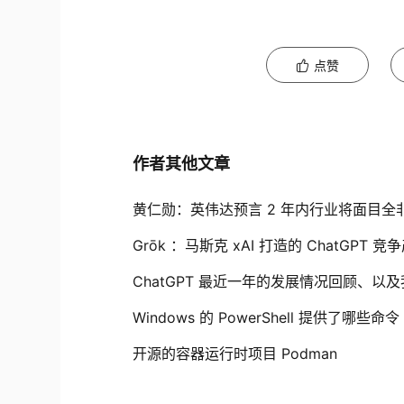
点赞
作者其他文章
黄仁勋：英伟达预言 2 年内行业将面目全非 一个
Grōk ：马斯克 xAI 打造的 ChatGPT 
ChatGPT 最近一年的发展情况回顾、
Windows 的 PowerShell 提供了哪些命令
开源的容器运行时项目 Podman