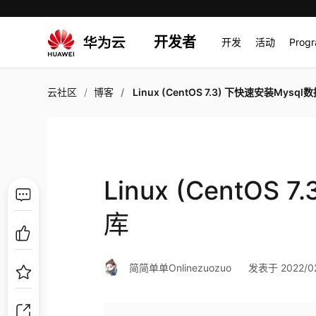
开发者
开发
活动
Prog
云社区
博客
Linux (CentOS 7.3) 下快速安装Mysql
Linux (CentOS
库
简简单单Onlinezuozuo
发表于 2022/02