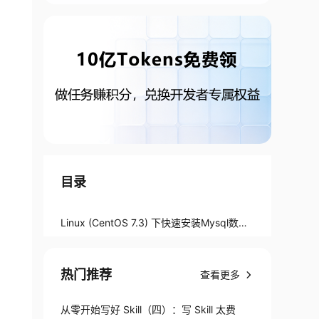
目录
Linux (CentOS 7.3) 下快速安装Mysql数据
库
热门推荐
查看更多
从零开始写好 Skill（四）：写 Skill 太费