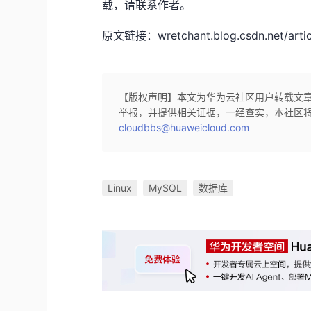
载，请联系作者。
原文链接：wretchant.blog.csdn.net/articl
【版权声明】本文为华为云社区用户转载文
举报，并提供相关证据，一经查实，本社区
cloudbbs@huaweicloud.com
Linux
MySQL
数据库