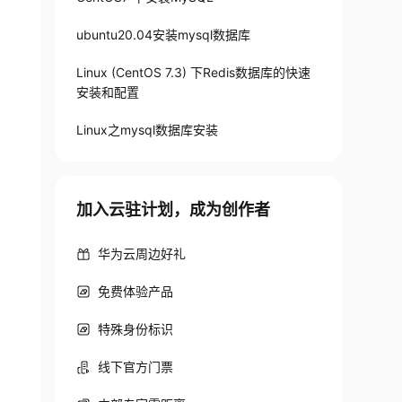
ubuntu20.04安装mysql数据库
Linux (CentOS 7.3) 下Redis数据库的快速
安装和配置
Linux之mysql数据库安装
加入云驻计划，成为创作者
华为云周边好礼
免费体验产品
特殊身份标识
线下官方门票