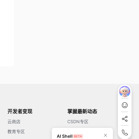
开发者变现
掌握最新动态
云商店
CSDN专区
教育专区
知乎
AI Shell