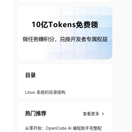
目录
Linux 系统的目录结构
热门推荐
查看更多
从零开始：OpenCode AI 编程助手完整配