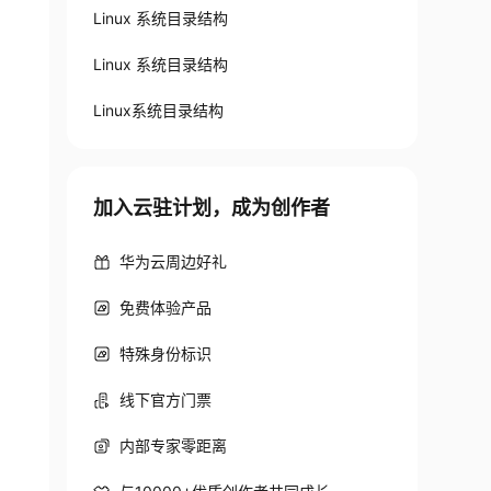
Linux 系统目录结构
Linux 系统目录结构
Linux系统目录结构
加入云驻计划，成为创作者
华为云周边好礼
免费体验产品
特殊身份标识
线下官方门票
内部专家零距离