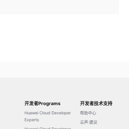
开发者Programs
开发者技术支持
Huawei Cloud Developer
帮助中心
Experts
云声·建议
Huawei Cloud Developer