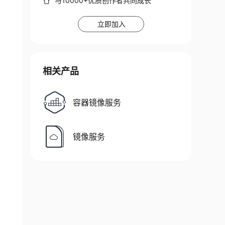
与10000+优质创作者共同成长
立即加入
相关产品
容器镜像服务
镜像服务