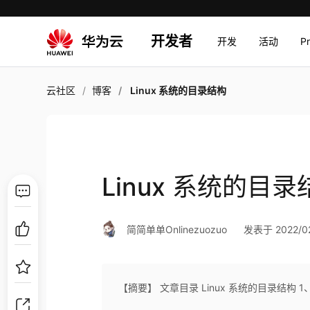
开发者
开发
活动
P
云社区
博客
Linux 系统的目录结构
Linux 系统的目录
简简单单Onlinezuozuo
发表于 2022/02
【摘要】 文章目录 Linux 系统的目录结构 1、