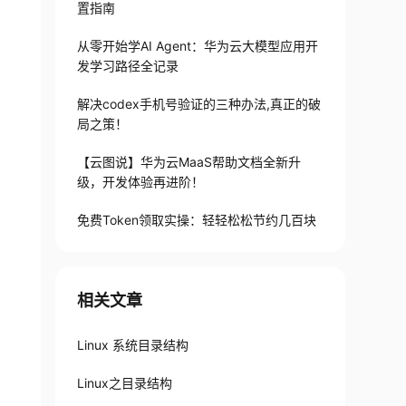
置指南
从零开始学AI Agent：华为云大模型应用开
发学习路径全记录
解决codex手机号验证的三种办法,真正的破
局之策！
【云图说】华为云MaaS帮助文档全新升
级，开发体验再进阶！
免费Token领取实操：轻轻松松节约几百块
相关文章
Linux 系统目录结构
Linux之目录结构