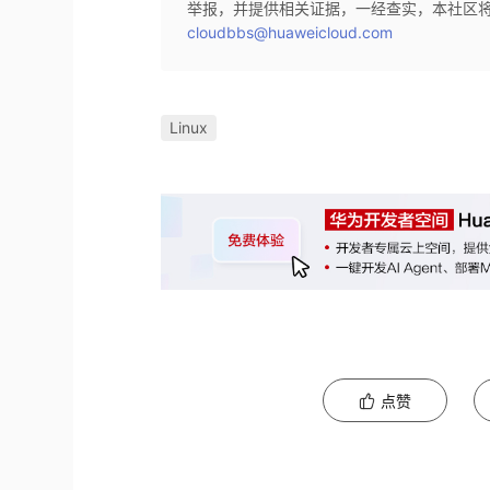
举报，并提供相关证据，一经查实，本社区
cloudbbs@huaweicloud.com
Linux
点赞