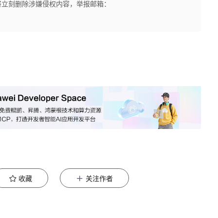
将立刻删除涉嫌侵权内容，举报邮箱：
收藏
关注作者