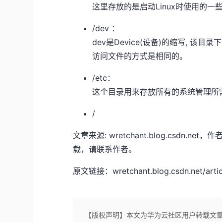
这里存放的是启动Linux时使用的
/dev ：
dev是Device(设备)的缩写, 该
访问文件的方式是相同的。
/etc：
这个目录用来存放所有的系统管理所
/
文章来源: wretchant.blog.csdn.
载，请联系作者。
原文链接：wretchant.blog.csdn.net/articl
【版权声明】本文为华为云社区用户转载文