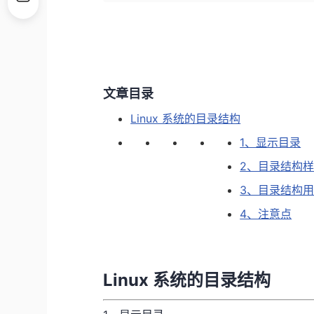
文章目录
Linux 系统的目录结构
1、显示目录
2、目录结构
3、目录结构
4、注意点
Linux 系统的目录结构