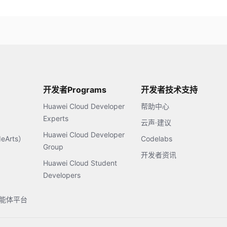
开发者Programs
开发者技术支持
Huawei Cloud Developer
帮助中心
Experts
云声·建议
Huawei Cloud Developer
Arts）
Codelabs
Group
开发者资讯
Huawei Cloud Student
Developers
s智能体平台