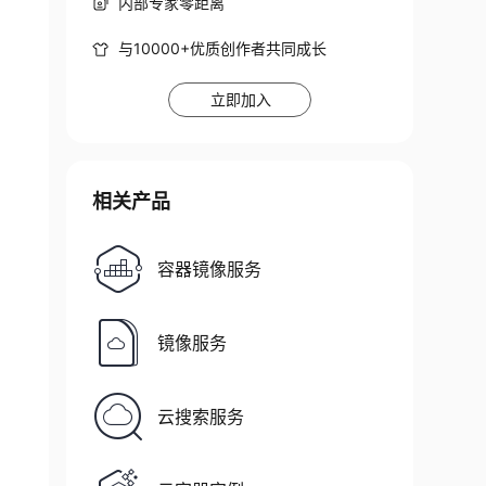
内部专家零距离
与10000+优质创作者共同成长
立即加入
相关产品
容器镜像服务
镜像服务
云搜索服务