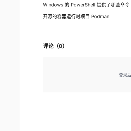
Windows 的 PowerShell 提供了哪些命令
开源的容器运行时项目 Podman
评论（
0
）
登录