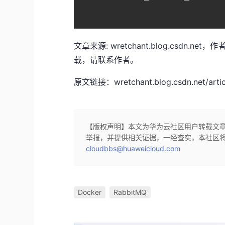
文章来源: wretchant.blog.csdn.
载，请联系作者。
原文链接：wretchant.blog.csdn.net/articl
【版权声明】本文为华为云社区用户转载文
举报，并提供相关证据，一经查实，本社区
cloudbbs@huaweicloud.com
Docker
RabbitMQ