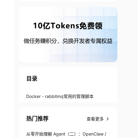
目录
Docker - rabbitmq常用的管理脚本
热门推荐
查看更多
从零开始理解 Agent（二）：OpenClaw /