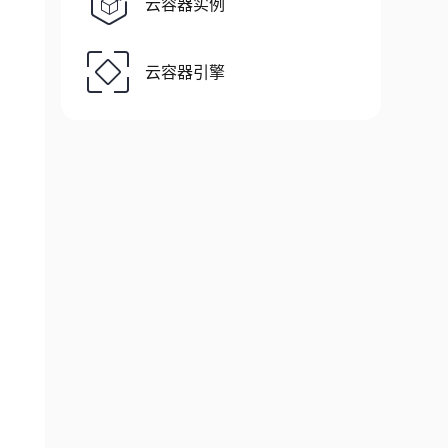
云容器实例
云容器引擎