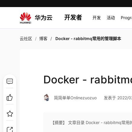
开发者
开发
活动
Prog
云社区
博客
Docker - rabbitmq常用的管理脚本
Docker - rab
简简单单Onlinezuozuo
发表于 2022/02
【摘要】 文章目录 Docker - rabbitmq