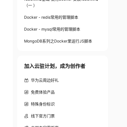
（一 ）
Docker - redis常用的管理脚本
Docker - mysql常用的管理脚本
MongoDB系列之Docker里运行JS脚本
加入云驻计划，成为创作者
华为云周边好礼
免费体验产品
特殊身份标识
线下官方门票