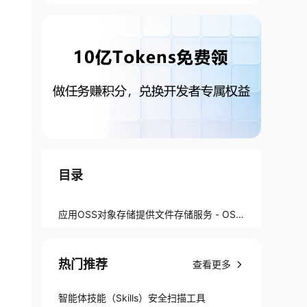
目录
应用OSS对象存储提供文件存储服务 - OSS
SDK的安装
热门推荐
查看更多
智能体技能（Skills）安全扫描工具