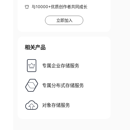
与10000+优质创作者共同成长
立即加入
相关产品
专属企业存储服务
专属分布式存储服务
对象存储服务