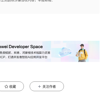
收藏
关注作者