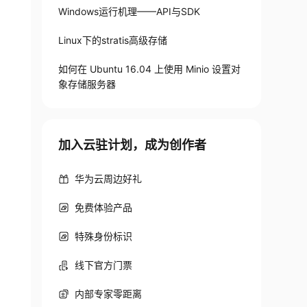
Windows运行机理——API与SDK
Linux下的stratis高级存储
如何在 Ubuntu 16.04 上使用 Minio 设置对
象存储服务器
加入云驻计划，成为创作者
华为云周边好礼
免费体验产品
特殊身份标识
线下官方门票
内部专家零距离