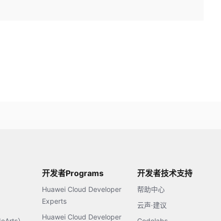
开发者Programs
开发者技术支持
Huawei Cloud Developer
帮助中心
Experts
云声·建议
Huawei Cloud Developer
Arts）
Codelabs