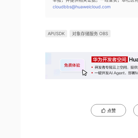
cloudbbs@huaweicloud.com
API/SDK
对象存储服务 OBS
点赞