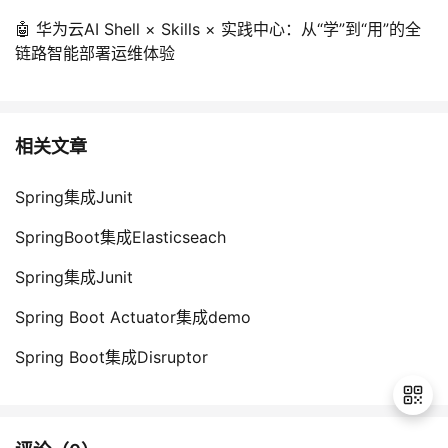
🤖 华为云AI Shell × Skills × 实践中心：从“学”到“用”的全
链路智能部署运维体验
相关文章
Spring集成Junit
SpringBoot集成Elasticseach
Spring集成Junit
Spring Boot Actuator集成demo
Spring Boot集成Disruptor