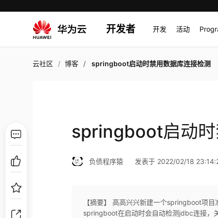
开发者
开发
活动
Prog
云社区
博客
springboot启动时禁用数据库连接检测
springboot
负债程序猿
发表于 2022/02/18 23:14:
【摘要】 高高兴兴新建一个springboot
springboot在启动时会自动检测jdbc连接，