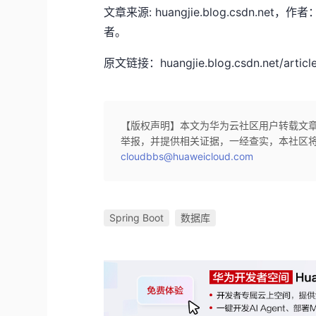
文章来源: huangjie.blog.csdn
者。
原文链接：huangjie.blog.csdn.net/article
【版权声明】本文为华为云社区用户转载文
举报，并提供相关证据，一经查实，本社区
cloudbbs@huaweicloud.com
Spring Boot
数据库