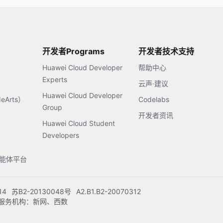
开发者Programs
开发者技术支持
Huawei Cloud Developer
帮助中心
Experts
云声·建议
Huawei Cloud Developer
Arts）
Codelabs
Group
开发者资讯
Huawei Cloud Student
Developers
s智能体平台
14
苏B2-20130048号
A2.B1.B2-20070312
注册服务机构：新网、西数