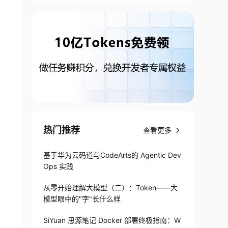
热门推荐
查看更多
基于华为云码道与CodeArts的 Agentic Dev
Ops 实践
从零开始理解大模型（二）：Token——大
模型眼中的"字"长什么样
SiYuan 思源笔记 Docker 部署终极指南：W