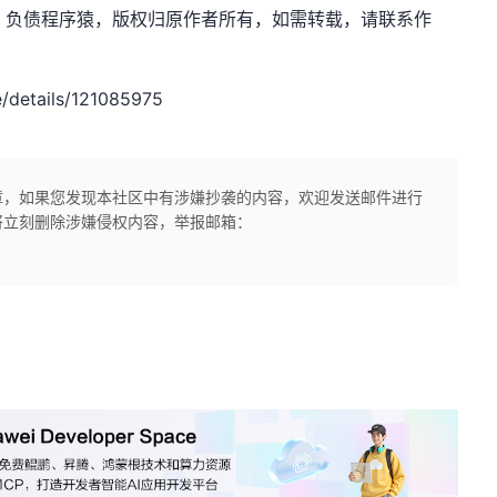
.net，作者：负债程序猿，版权归原作者所有，如需转载，请联系作
/details/121085975
章，如果您发现本社区中有涉嫌抄袭的内容，欢迎发送邮件进行
将立刻删除涉嫌侵权内容，举报邮箱：