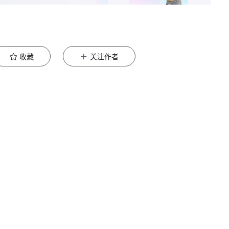
收藏
关注作者