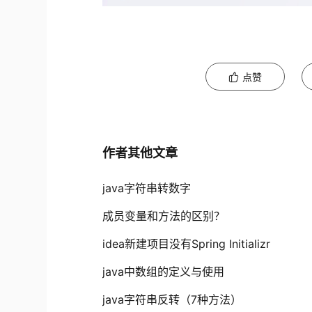
点赞
作者其他文章
java字符串转数字
成员变量和方法的区别？
idea新建项目没有Spring Initializr
java中数组的定义与使用
java字符串反转（7种方法）