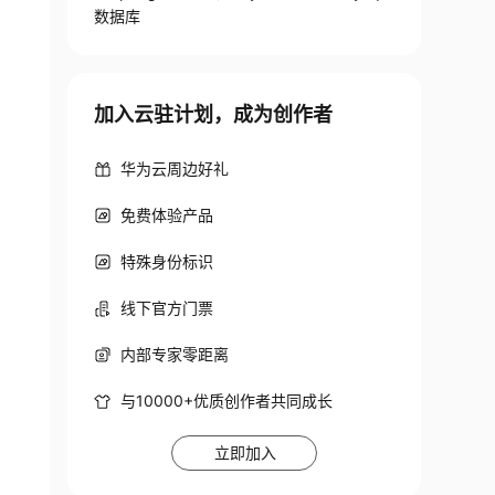
数据库
加入云驻计划，成为创作者
华为云周边好礼
免费体验产品
特殊身份标识
线下官方门票
内部专家零距离
与10000+优质创作者共同成长
立即加入