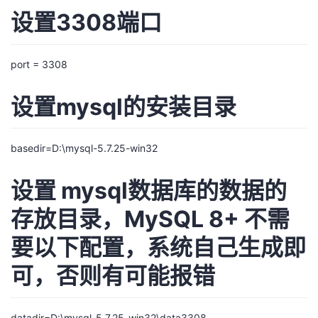
设置3308端口
port = 3308
设置mysql的安装目录
basedir=D:\mysql-5.7.25-win32
设置 mysql数据库的数据的
存放目录，MySQL 8+ 不需
要以下配置，系统自己生成即
可，否则有可能报错
datadir=D:\mysql-5.7.25-win32\data3308