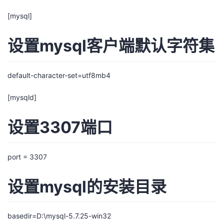
[mysql]
设置mysql客户端默认字符集
default-character-set=utf8mb4
[mysqld]
设置3307端口
port = 3307
设置mysql的安装目录
basedir=D:\mysql-5.7.25-win32