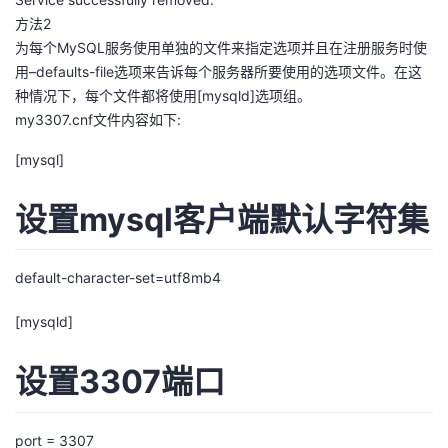
方法2
为每个MySQL服务使用单独的文件来指定选项并且在注册服务时使
用–defaults-file选项来告诉每个服务器所要使用的选项文件。在这
种情况下，每个文件都将使用[mysqld]选项组。
my3307.cnf文件内容如下:
[mysql]
设置mysql客户端默认字符集
default-character-set=utf8mb4
[mysqld]
设置3307端口
port = 3307