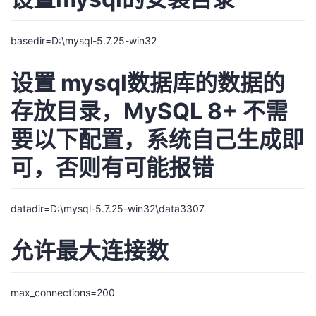
basedir=D:\mysql-5.7.25-win32
设置 mysql数据库的数据的
存放目录，MySQL 8+ 不需
要以下配置，系统自己生成即
可，否则有可能报错
datadir=D:\mysql-5.7.25-win32\data3307
允许最大连接数
max_connections=200