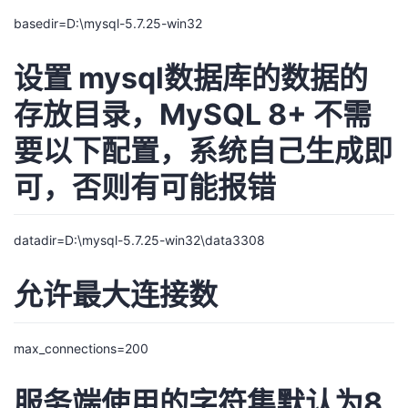
basedir=D:\mysql-5.7.25-win32
设置 mysql数据库的数据的
存放目录，MySQL 8+ 不需
要以下配置，系统自己生成即
可，否则有可能报错
datadir=D:\mysql-5.7.25-win32\data3308
允许最大连接数
max_connections=200
服务端使用的字符集默认为8