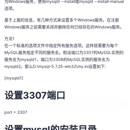
为Windows服务，使用mysqld --install或mysqld --install-manual
选项。
基于上面的信息，有几种方式来设置多个Windows服务。在注册
Windows服务之前需要关闭并删除任何已经存在的Windows服务。
方法1
在一个标准的选项文件中指定所有服务选项。这样就需要为每个
MySQL服务指定不同的服务名。假设端口为3307的MySQL实例的
服务名为mysqld1，端口为3308的MySQL实例的服务名为
mysqld2。那么D:\mysql-5.7.25-win32\my.ini设置如下:
[mysqld1]
设置3307端口
port = 3307
设置mysql的安装目录