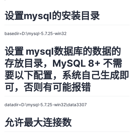
设置mysql的安装目录
basedir=D:\mysql-5.7.25-win32
设置 mysql数据库的数据的
存放目录，MySQL 8+ 不需
要以下配置，系统自己生成即
可，否则有可能报错
datadir=D:\mysql-5.7.25-win32\data3307
允许最大连接数