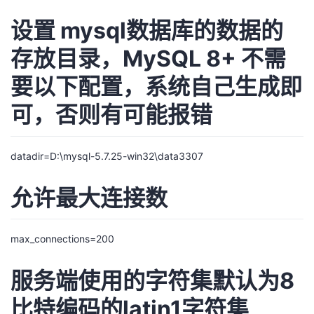
设置 mysql数据库的数据的
存放目录，MySQL 8+ 不需
要以下配置，系统自己生成即
可，否则有可能报错
datadir=D:\mysql-5.7.25-win32\data3307
允许最大连接数
max_connections=200
服务端使用的字符集默认为8
比特编码的latin1字符集