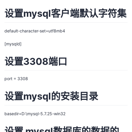
设置mysql客户端默认字符集
default-character-set=utf8mb4
[mysqld]
设置3308端口
port = 3308
设置mysql的安装目录
basedir=D:\mysql-5.7.25-win32
设置 mysql数据库的数据的