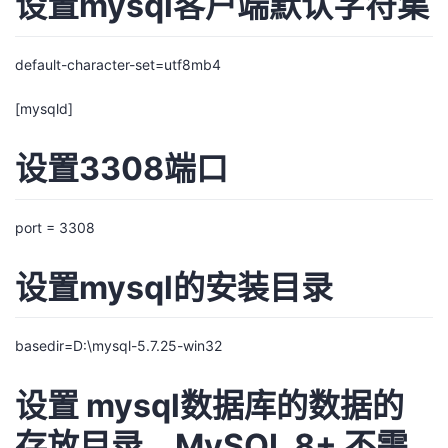
设置mysql客户端默认字符集
default-character-set=utf8mb4
[mysqld]
设置3308端口
port = 3308
设置mysql的安装目录
basedir=D:\mysql-5.7.25-win32
设置 mysql数据库的数据的
存放目录，MySQL 8+ 不需