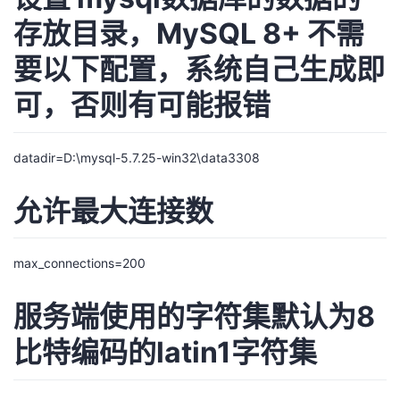
存放目录，MySQL 8+ 不需
要以下配置，系统自己生成即
可，否则有可能报错
datadir=D:\mysql-5.7.25-win32\data3308
允许最大连接数
max_connections=200
服务端使用的字符集默认为8
比特编码的latin1字符集