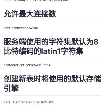
允许最大连接数
max_connections=200
服务端使用的字符集默认为8
比特编码的latin1字符集
character-set-server=utf8mb4
创建新表时将使用的默认存储
引擎
default-storage-engine=INNODB