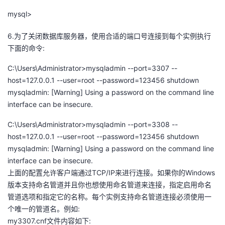
mysql>
6.为了关闭数据库服务器，使用合适的端口号连接到每个实例执行
下面的命令:
C:\Users\Administrator>mysqladmin --port=3307 --
host=127.0.0.1 --user=root --password=123456 shutdown
mysqladmin: [Warning] Using a password on the command line
interface can be insecure.
C:\Users\Administrator>mysqladmin --port=3308 --
host=127.0.0.1 --user=root --password=123456 shutdown
mysqladmin: [Warning] Using a password on the command line
interface can be insecure.
上面的配置允许客户端通过TCP/IP来进行连接。如果你的Windows
版本支持命名管道并且你也想使用命名管道来连接，指定启用命名
管道选项和指定它的名称。每个实例支持命名管道连接必须使用一
个唯一的管道名。例如:
my3307.cnf文件内容如下: