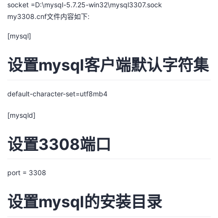
socket =D:\mysql-5.7.25-win32\mysql3307.sock
my3308.cnf文件内容如下:
[mysql]
设置mysql客户端默认字符集
default-character-set=utf8mb4
[mysqld]
设置3308端口
port = 3308
设置mysql的安装目录