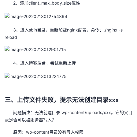
2、添加client_max_body_size属性
3、进入sbin目录，重新加载nginx配置，命令：./nginx -s
reload
4、进入博客后台，尝试重新上传
三、上传文件失败，提示无法创建目录xxx
问题描述：无法创建目录 wp-content/uploads/xxx。它的父目
录是否可以被服务器写入？
原因：wp-content目录没有写入权限