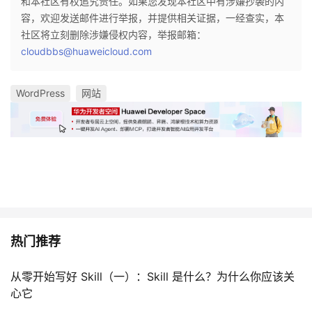
和本社区有权追究责任。如果您发现本社区中有涉嫌抄袭的内
容，欢迎发送邮件进行举报，并提供相关证据，一经查实，本
社区将立刻删除涉嫌侵权内容，举报邮箱：
cloudbbs@huaweicloud.com
WordPress
网站
热门推荐
从零开始写好 Skill（一）：Skill 是什么？为什么你应该关
心它