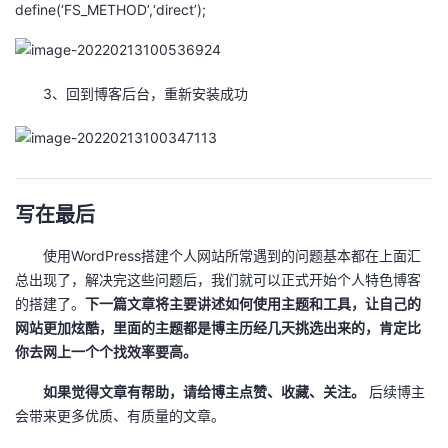
define(‘FS_METHOD’,‘direct’);
3、回到博客后台，重新安装成功
写在最后
使用WordPress搭建个人网站所常遇到的问题基本都在上面汇
总出现了，解决完这些问题后，我们就可以正式开始个人特色博客
的搭建了。
下一篇文章将主要讲述如何使用主题和工具，让自己的
网站更加炫酷，里面的主题都是博主历经几天挑选出来的，肯定比
你去网上一个个找效率要高。
如果觉得文章有帮助，请给博主点赞、收藏、关注。
后续博主
会带来更多优质、有质量的文章。