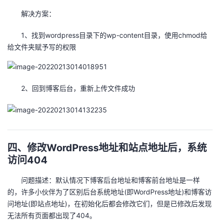
解决方案：
1、找到wordpress目录下的wp-content目录，使用chmod给
给文件夹赋予写的权限
2、回到博客后台，重新上传文件成功
四、修改WordPress地址和站点地址后，系统
访问404
问题描述：默认情况下博客后台地址和博客前台地址是一样
的，许多小伙伴为了区别后台系统地址(即WordPress地址)和博客访
问地址(即站点地址)，在初始化后都会修改它们，但是已修改后发现
无法所有页面都出现了404。