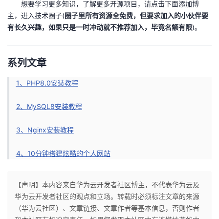
想要学习更多知识，了解更多开源项目，请点击下面添加博
主，进入技术圈子(
圈子里所有资源全免费，但要求加入的小伙伴要
有长久兴趣，如果只是一时冲动就不推荐加入，毕竟名额有限
)。
系列文章
1、PHP8.0安装教程
2、MySQL8安装教程
3、Nginx安装教程
4、10分钟搭建炫酷的个人网站
【声明】本内容来自华为云开发者社区博主，不代表华为云及
华为云开发者社区的观点和立场。转载时必须标注文章的来源
（华为云社区）、文章链接、文章作者等基本信息，否则作者