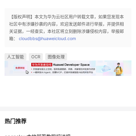
【版权声明】本文为华为云社区用户转载文章，如果您发现本
社区中有涉嫌抄袭的内容，欢迎发送邮件进行举报，并提供相
关证据，一经查实，本社区将立刻删除涉嫌侵权内容，举报邮
箱：
cloudbbs@huaweicloud.com
人工智能
OCR
图像处理
热门推荐