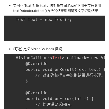
实例化 Text 对象 text，该对象在同步模式下用于存放调用
textDetector.detect()方法的结果返回码及文字识别结果：
	Text text = new Text();

(可选) 定义 VisionCallback
回调：
	VisionCallback
<
Text
>
 callback= new Vis
	    @Override

	    public void onResult(Text text) {

	        // 对正确获得文字识别结果进行处理。

	    }

	    @Override

	    public void onError(int i) {

	        // 处理错误返回码。
