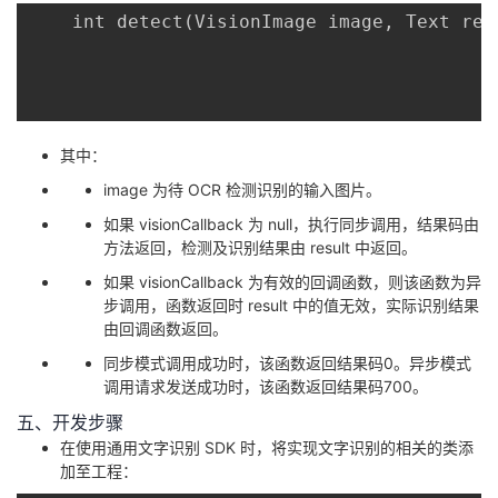
	int detect(VisionImage image, Text re
其中：
image 为待 OCR 检测识别的输入图片。
如果 visionCallback 为 null，执行同步调用，结果码由
方法返回，检测及识别结果由 result 中返回。
如果 visionCallback 为有效的回调函数，则该函数为异
步调用，函数返回时 result 中的值无效，实际识别结果
由回调函数返回。
同步模式调用成功时，该函数返回结果码0。异步模式
调用请求发送成功时，该函数返回结果码700。
五、开发步骤
在使用通用文字识别 SDK 时，将实现文字识别的相关的类添
加至工程：