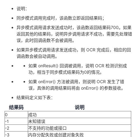
说明：
同步模式调用完成时，该函数立即返回结果码；
异步模式调用请求发送成功时，该函数返回结果码700。如果
返回其他的结果码，说明异步调用请求不成功，需要先处理错
误，此时回调函数不会被调用。
如果异步模式调用请求发送成功，则 OCR 完成后，相应的回
调函数会被自动调用。
如果 onResult() 回调被调用，说明 OCR 检测识别成
功，相当于同步模式结果码为0的情况。
如果 onError() 方法被调用，则说明 OCR 发生了错
误，具体的调用结果码将由 onError() 的参数接收。
结果码定义如下表：
结果码
说明
0
成功
-1
未知错误
-2
不支持的功能或接口
-3
内存分配失败或创建对象失败