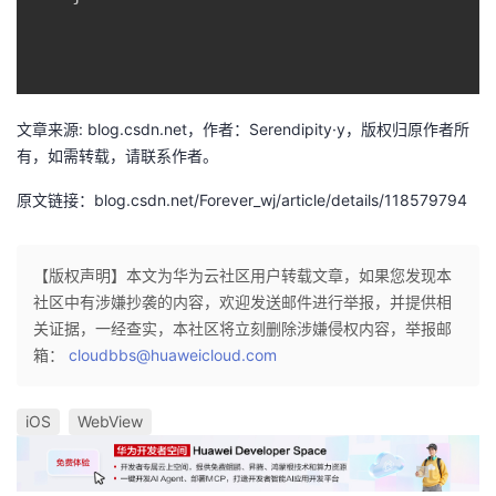
文章来源: blog.csdn.net，作者：Serendipity·y，版权归原作者所
有，如需转载，请联系作者。
原文链接：blog.csdn.net/Forever_wj/article/details/118579794
【版权声明】本文为华为云社区用户转载文章，如果您发现本
社区中有涉嫌抄袭的内容，欢迎发送邮件进行举报，并提供相
关证据，一经查实，本社区将立刻删除涉嫌侵权内容，举报邮
箱：
cloudbbs@huaweicloud.com
iOS
WebView