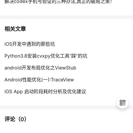
解决codex手机号验证的三种办法,真正的破局之策！
相关文章
iOS开发中遇到的那些坑
Python3.8安装cvxpy优化工具”踩“的坑
android开发布局优化之ViewStub
Android性能优化(一):TraceView
iOS App 启动阶段耗时分析及优化建议
评论（
0
）
退
出