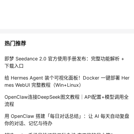
热门推荐
即梦 Seedance 2.0 官方使用手册发布：完整功能解析 +
下载入口
给 Hermes Agent 装个可视化面板！Docker 一键部署 Her
mes WebUI 完整教程（Win+Linux）
OpenClaw连接DeepSeek图文教程｜API配置+模型调用全
流程
用 OpenClaw 搭建「每日对话总结」：让 AI 每天自动复盘
你的对话、记忆与待办