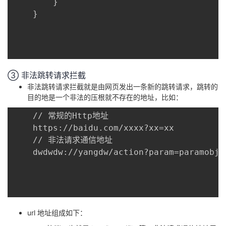
		}

	}

③ 非法跳转请求拦截
非法跳转请求拦截就是由网页发出一条新的跳转请求，跳转的
目的地是一个非法的压根就不存在的地址，比如：
	// 常规的Http地址

	https://baidu.com/xxxx?xx=xx

	// 非法请求通信地址

	dwdwdw://yangdw/action?param=paramobj

url 地址组成如下：