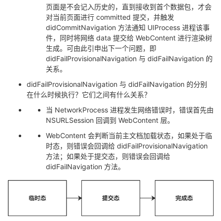
页面是不会记入历史的，直到接收到首个数据包，才会
对当前页面进行 committed 提交，并触发
didCommitNavigation 方法通知 UIProcess 进程该事
件，同时将网络 data 提交给 WebContent 进行渲染树
生成。可由此引申出下一个问题，即
didFailProvisionalNavigation 与 didFailNavigation 的
关系。
didFailProvisionalNavigation 与 didFailNavigation 的分别
在什么时候执行？它们之间有什么关系？
当 NetworkProcess 进程发生网络错误时，错误首先由
NSURLSession 回调到 WebContent 层。
WebContent 会判断当前主文档加载状态，如果处于临
时态，则错误会回调给 didFailProvisionalNavigation
方法；如果处于提交态，则错误会回调给
didFailNavigation 方法。