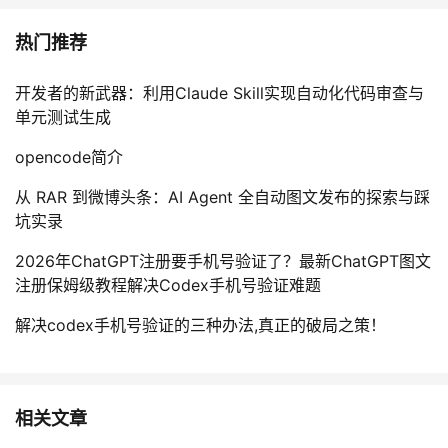
热门推荐
开发者的新武器：利用Claude Skill实现自动化代码审查与
单元测试生成
opencode简介
从 RAR 到微博头条：AI Agent 全自动图文发布的探索与踩
坑实录
2026年ChatGPT注册要手机号验证了？最新ChatGPT图文
注册保姆级教程解决Codex手机号验证难题
解决codex手机号验证的三种办法,真正的破局之策！
相关文章