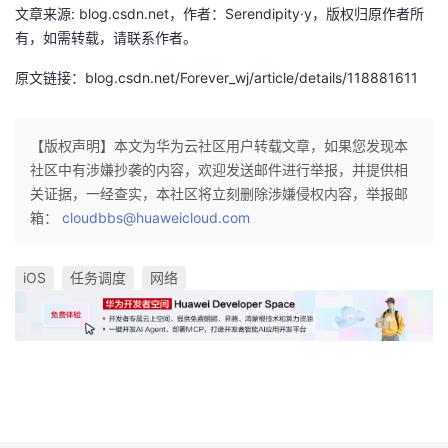
文章来源: blog.csdn.net，作者：Serendipity·y，版权归原作者所
有，如需转载，请联系作者。
原文链接：blog.csdn.net/Forever_wj/article/details/118881611
【版权声明】本文为华为云社区用户转载文章，如果您发现本
社区中有涉嫌抄袭的内容，欢迎发送邮件进行举报，并提供相
关证据，一经查实，本社区将立刻删除涉嫌侵权内容，举报邮
箱：
cloudbbs@huaweicloud.com
iOS
任务调度
网络