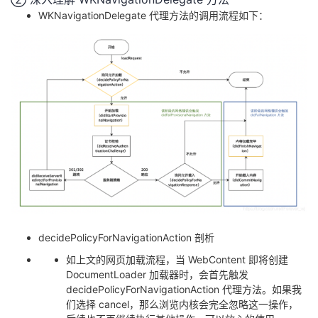
WKNavigationDelegate 代理方法的调用流程如下：
decidePolicyForNavigationAction 剖析
如上文的网页加载流程，当 WebContent 即将创建
DocumentLoader 加载器时，会首先触发
decidePolicyForNavigationAction 代理方法。如果我
们选择 cancel，那么浏览内核会完全忽略这一操作，