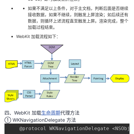
如果不满足以上条件，对于主文档，判断后面是否继续
接收数据，如果不继续，则触发上屏渲染；如后续还有
数据，则循环上述流程直至触发上屏。渲染完成，整个
加载过程结束。
WebKit 加载流程如下：
四、WebKit 加载
生命周期
代理方法
① WKNavigationDelegate 方法
	@protocol WKNavigationDelegate <NSObject>
