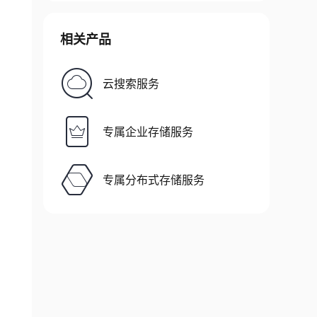
相关产品
云搜索服务
专属企业存储服务
专属分布式存储服务