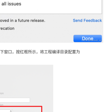
打开如下窗口，按红框所示，将工程编译目录配置为