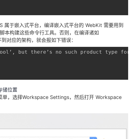
 属于嵌入式平台，编译嵌入式平台的 WebKit 需要用到
用该脚本构建这些命令行工具。否则，在编译诸如
候，找不到对应的架构，就会报如下错误：
物存储位置
单，选择Workspace Settings，然后打开 Workspace