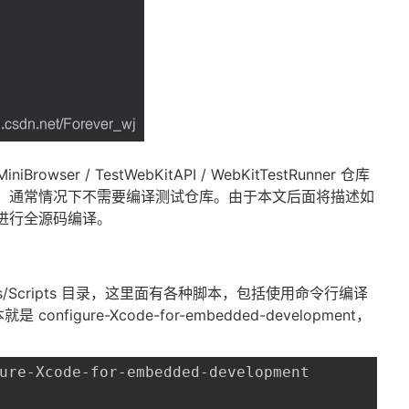
MiniBrowser / TestWebKitAPI / WebKitTestRunner 仓库
，通常情况下不需要编译测试仓库。由于本文后面将描述如
进行全源码编译。
ols/Scripts 目录，这里面有各种脚本，包括使用命令行编译
nfigure-Xcode-for-embedded-development，