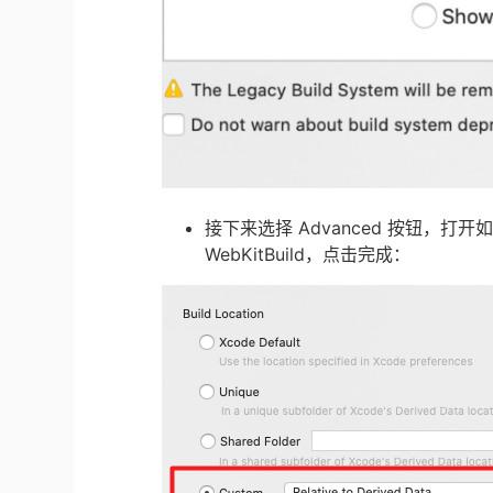
接下来选择 Advanced 按钮，
WebKitBuild，点击完成：