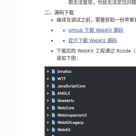
题无法复现，也就无法定位问
二、源码下载
编译及调试之前，需要获取一份苹果官方
github 下载 WebKit 源码
官方下载 WebKit 源码
下载后的 WebKit 工程通过 Xcod
录如下图：