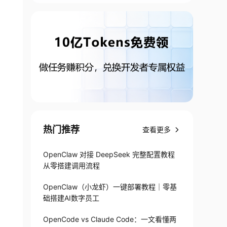
热门推荐
查看更多
OpenClaw 对接 DeepSeek 完整配置教程
从零搭建调用流程
OpenClaw（小龙虾）一键部署教程｜零基
础搭建AI数字员工
OpenCode vs Claude Code：一文看懂两