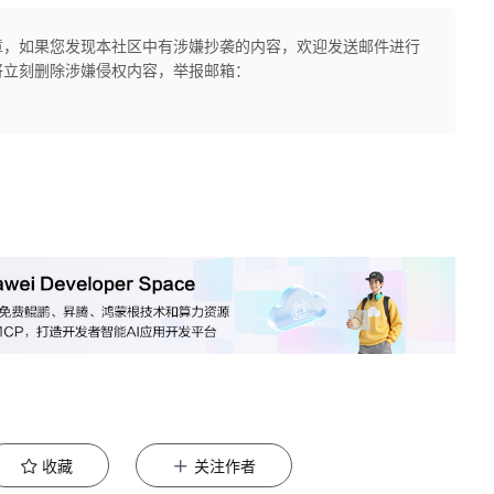
章，如果您发现本社区中有涉嫌抄袭的内容，欢迎发送邮件进行
将立刻删除涉嫌侵权内容，举报邮箱：
收藏
关注作者