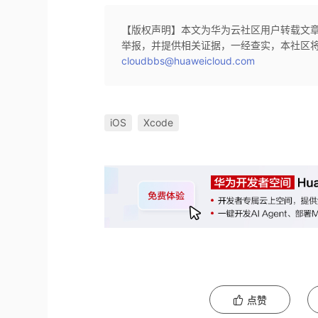
【版权声明】本文为华为云社区用户转载文
举报，并提供相关证据，一经查实，本社区
cloudbbs@huaweicloud.com
iOS
Xcode
点赞