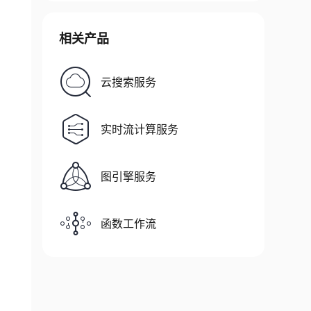
相关产品
云搜索服务
实时流计算服务
图引擎服务
函数工作流