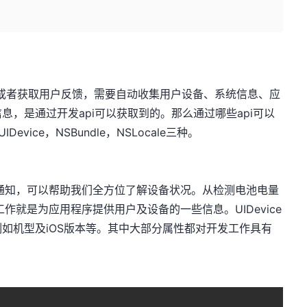
跟踪或者获取用户反馈，需要自动收集用户设备、系统信息、应
，是通过开发api可以获取到的。那么通过哪些api可以
vice，NSBundle，NSLocale三种。
状态通知，可以帮助我们全方位了解设备状况。从检测电池电量
的工作就是为应用程序提供用户及设备的一些信息。UIDevice
如机型及iOS版本等。其中大部分属性都对开发工作具有