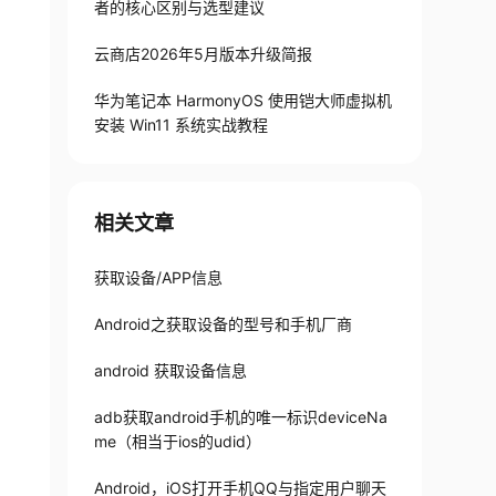
者的核心区别与选型建议
云商店2026年5月版本升级简报
华为笔记本 HarmonyOS 使用铠大师虚拟机
安装 Win11 系统实战教程
相关文章
获取设备/APP信息
Android之获取设备的型号和手机厂商
android 获取设备信息
adb获取android手机的唯一标识deviceNa
me（相当于ios的udid）
Android，iOS打开手机QQ与指定用户聊天