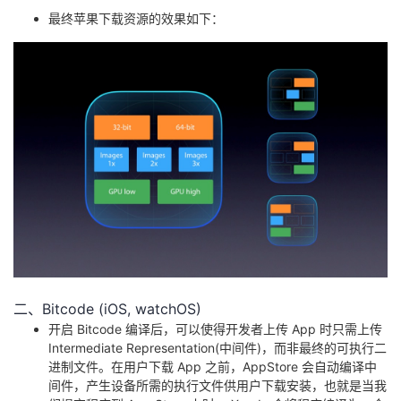
最终苹果下载资源的效果如下：
二、Bitcode (iOS, watchOS)
开启 Bitcode 编译后，可以使得开发者上传 App 时只需上传
Intermediate Representation(中间件)，而非最终的可执行二
进制文件。在用户下载 App 之前，AppStore 会自动编译中
间件，产生设备所需的执行文件供用户下载安装，也就是当我