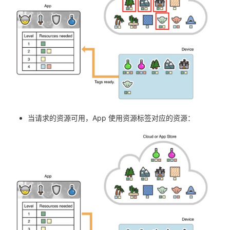
当请求的资源可用，App 使用资源标签对应的资源：