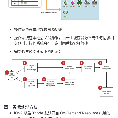
操作系统在本地释放资源标签；
操作系统在本地清除资源缓，当一个缓存资源不与任何请求相
关联时，操作系统会在一定时间后将它释放掉。
完整的生命周期如下图所示：
四、实际处理方法
iOS9 以后 Xcode 默认开启 On-Demand Resources 功能，