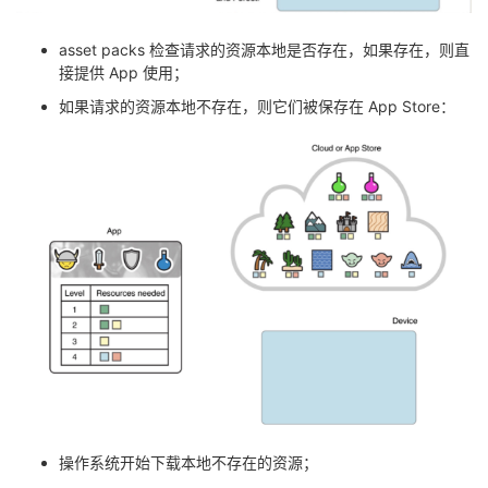
asset packs 检查请求的资源本地是否存在，如果存在，则直
接提供 App 使用；
如果请求的资源本地不存在，则它们被保存在 App Store：
操作系统开始下载本地不存在的资源；