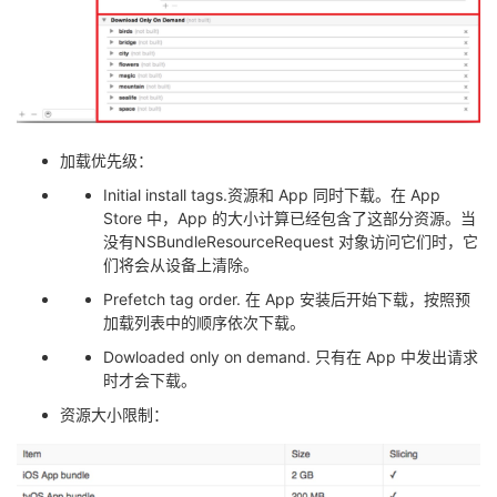
加载优先级：
Initial install tags.资源和 App 同时下载。在 App
Store 中，App 的大小计算已经包含了这部分资源。当
没有NSBundleResourceRequest 对象访问它们时，它
们将会从设备上清除。
Prefetch tag order. 在 App 安装后开始下载，按照预
加载列表中的顺序依次下载。
Dowloaded only on demand. 只有在 App 中发出请求
时才会下载。
资源大小限制：