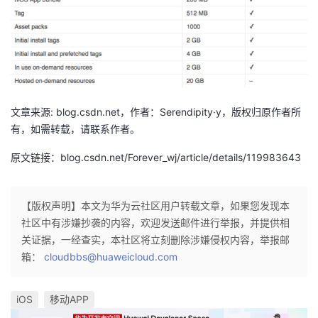
文章来源: blog.csdn.net，作者：Serendipity·y，版权归原作者所
有，如需转载，请联系作者。
原文链接：blog.csdn.net/Forever_wj/article/details/119983643
【版权声明】本文为华为云社区用户转载文章，如果您发现本
社区中有涉嫌抄袭的内容，欢迎发送邮件进行举报，并提供相
关证据，一经查实，本社区将立刻删除涉嫌侵权内容，举报邮
箱：
cloudbbs@huaweicloud.com
iOS
移动APP