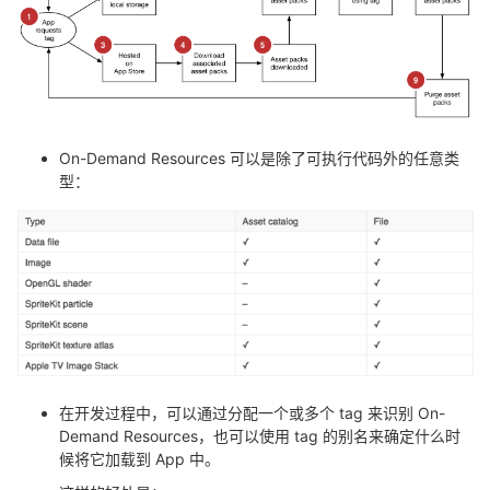
On-Demand Resources 可以是除了可执行代码外的任意类
型：
在开发过程中，可以通过分配一个或多个 tag 来识别 On-
Demand Resources，也可以使用 tag 的别名来确定什么时
候将它加载到 App 中。