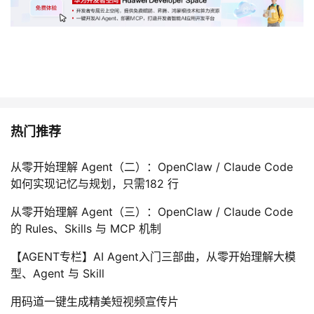
热门推荐
从零开始理解 Agent（二）：OpenClaw / Claude Code
如何实现记忆与规划，只需182 行
从零开始理解 Agent（三）：OpenClaw / Claude Code
的 Rules、Skills 与 MCP 机制
【AGENT专栏】AI Agent入门三部曲，从零开始理解大模
型、Agent 与 Skill
用码道一键生成精美短视频宣传片