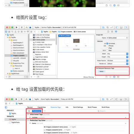
给图片设置 tag：
给 tag 设置加载的优先级：