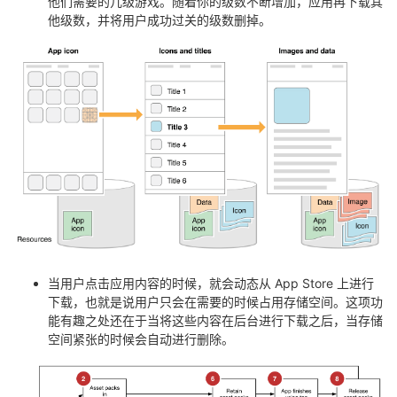
他们需要的几级游戏。随着你的级数不断增加，应用再下载其
他级数，并将用户成功过关的级数删掉。
当用户点击应用内容的时候，就会动态从 App Store 上进行
下载，也就是说用户只会在需要的时候占用存储空间。这项功
能有趣之处还在于当将这些内容在后台进行下载之后，当存储
空间紧张的时候会自动进行删除。