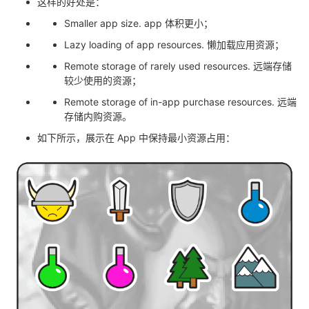
这样的好处是：
Smaller app size. app 体积更小；
Lazy loading of app resources. 懒加载应用资源；
Remote storage of rarely used resources. 远端存储
较少使用的资源；
Remote storage of in-app purchase resources. 远端
存储内购资源。
如下所示，展示在 App 中保持最小资源占用：