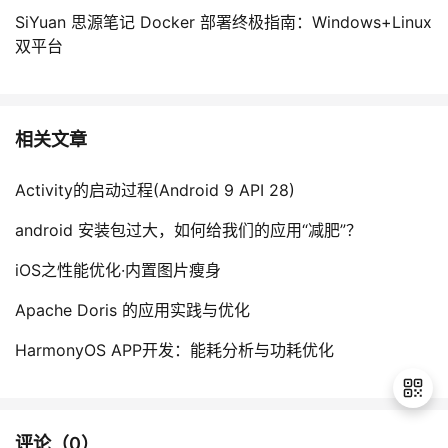
SiYuan 思源笔记 Docker 部署终极指南：Windows+Linux
双平台
相关文章
Activity的启动过程(Android 9 API 28)
android 安装包过大，如何给我们的应用“减肥”？
iOS之性能优化·内置图片瘦身
Apache Doris 的应用实践与优化
HarmonyOS APP开发：能耗分析与功耗优化
评论（
0
）