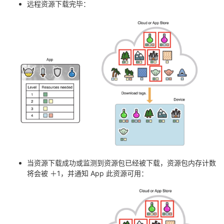
远程资源下载完毕：
当资源下载成功或监测到资源包已经被下载，资源包内存计数
将会被 ＋1，并通知 App 此资源可用：