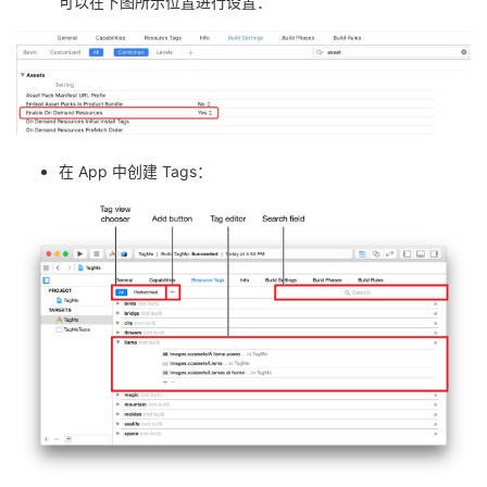
可以在下图所示位置进行设置：
在 App 中创建 Tags：