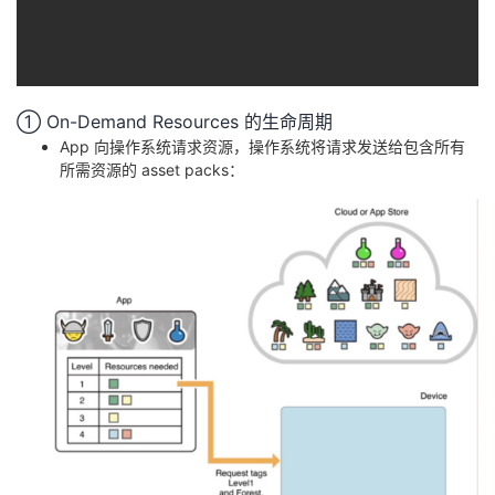
① On-Demand Resources 的生命周期
App 向操作系统请求资源，操作系统将请求发送给包含所有
所需资源的 asset packs：