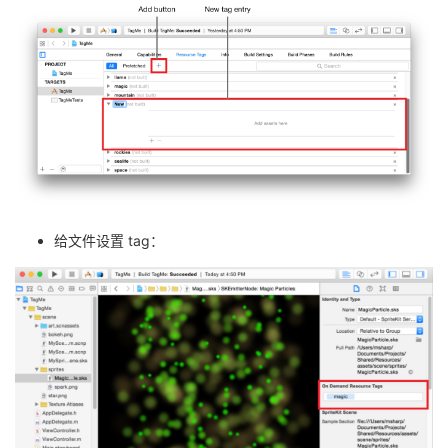
给文件设置 tag：