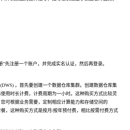
注册”先注册一个账户，并完成实名认证，然后再登录。
sDB(DWS) ，首先要创建一个数据仓库集群。创建数据仓库集
际使用时长计费，计费周期为一小时。这种购买方式比较灵
。您可根据业务需要，定制相应计算能力和存储空间的
买折扣套餐，这种购买方式是按月/按年预付费，相比按需付费方式