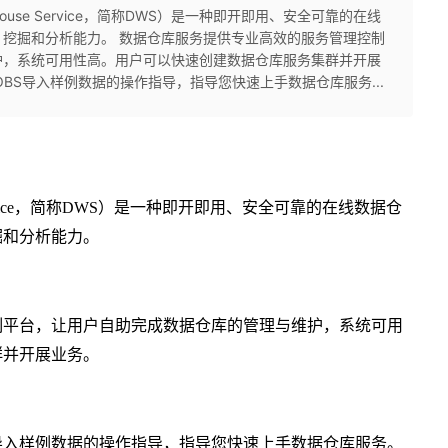
house Service，简称DWS）是一种即开即用、安全可靠的在线
挖掘和分析能力。 数据仓库服务提供专业高效的服务管理控制
护，系统可用性高。用户可以快速创建数据仓库服务集群并开展
BS导入样例数据的操作指导，指导您快速上手数据仓库服务...
se Service，简称DWS）是一种即开即用、安全可靠的在线数据仓
掘和分析能力。
制平台，让用户自助完成数据仓库的管理与维护，系统可用
群并开展业务。
S导入样例数据的操作指导，指导您快速上手数据仓库服务。