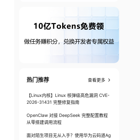
热门推荐
查看更多
【Linux内核】Linux 核弹级高危漏洞 CVE-
2026-31431 完整修复指南
OpenClaw 对接 DeepSeek 完整配置教程
从零搭建调用流程
面对陌生项目无从入手？使用华为云码道Ag