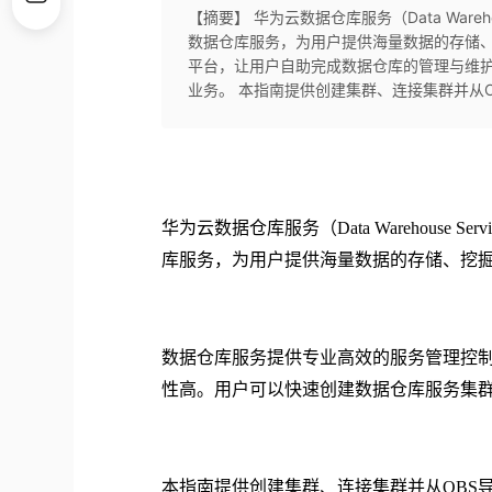
【摘要】 华为云数据仓库服务（Data Ware
数据仓库服务，为用户提供海量数据的存储、
平台，让用户自助完成数据仓库的管理与维
业务。 本指南提供创建集群、连接集群并从O
华为云数据仓库服务（
Data Warehou
库服务，为用户提供海量数据的存储、挖
数据仓库服务提供专业高效的服务管理控
性高。用户可以快速创建数据仓库服务集
本指南提供创建集群、连接集群并从
OB