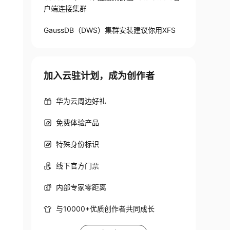
户端连接集群
GaussDB（DWS）集群安装建议你用XFS
加入云驻计划，成为创作者
华为云周边好礼
免费体验产品
特殊身份标识
线下官方门票
内部专家零距离
与10000+优质创作者共同成长