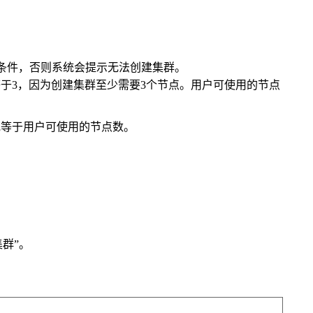
条件，否则系统会提示无法创建集群。
等于
3，因为创建集群至少需要3个节点。用户可使用的节点
或等于用户可使用的节点数。
集群”。