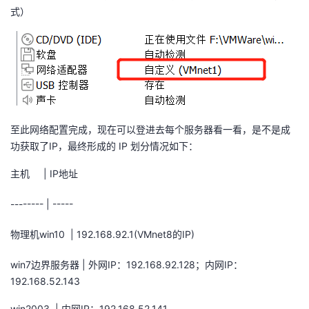
式）
至此网络配置完成，现在可以登进去每个服务器看一看，是不是成
功获取了IP，最终形成的 IP 划分情况如下：
主机 | IP地址
-------- | -----
物理机win10 | 192.168.92.1(VMnet8的IP)
win7边界服务器 | 外网IP：192.168.92.128；内网IP：
192.168.52.143
win2003 | 内网IP：192.168.52.141