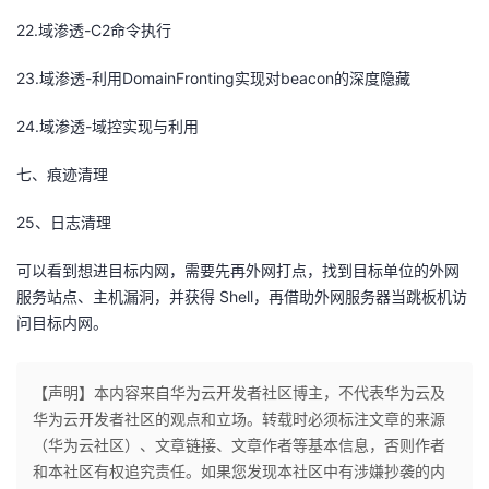
22.域渗透-C2命令执行
23.域渗透-利用DomainFronting实现对beacon的深度隐藏
24.域渗透-域控实现与利用
七、痕迹清理
25、日志清理
可以看到想进目标内网，需要先再外网打点，找到目标单位的外网
服务站点、主机漏洞，并获得 Shell，再借助外网服务器当跳板机访
问目标内网。
【声明】本内容来自华为云开发者社区博主，不代表华为云及
华为云开发者社区的观点和立场。转载时必须标注文章的来源
（华为云社区）、文章链接、文章作者等基本信息，否则作者
和本社区有权追究责任。如果您发现本社区中有涉嫌抄袭的内