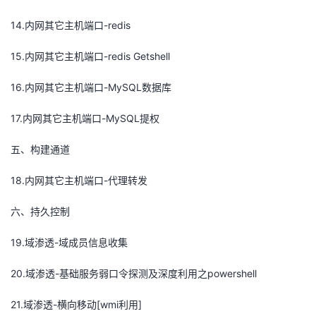
14.内网其它主机端口-redis
15.内网其它主机端口-redis Getshell
16.内网其它主机端口-MySQL数据库
17.内网其它主机端口-MySQL提权
五、构建通道
18.内网其它主机端口-代理转发
六、持久控制
19.域渗透-域成员信息收集
20.域渗透-基础服务弱口令探测及深度利用之powershell
21.域渗透-横向移动[wmi利用]