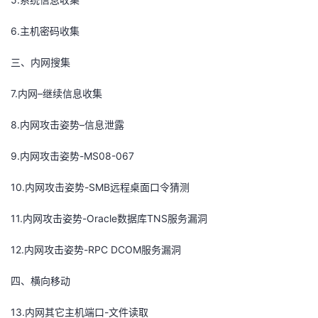
6.主机密码收集
三、内网搜集
7.内网–继续信息收集
8.内网攻击姿势–信息泄露
9.内网攻击姿势-MS08-067
10.内网攻击姿势-SMB远程桌面口令猜测
11.内网攻击姿势-Oracle数据库TNS服务漏洞
12.内网攻击姿势-RPC DCOM服务漏洞
四、横向移动
13.内网其它主机端口-文件读取