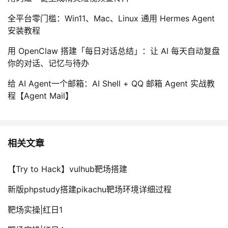
全平台零门槛：Win11、Mac、Linux 通用 Hermes Agent
安装教程
用 OpenClaw 搭建「每日对话总结」：让 AI 每天自动复盘
你的对话、记忆与待办
给 AI Agent一个邮箱：AI Shell + QQ 邮箱 Agent 实战教
程【Agent Mail】
相关文章
【Try to Hack】vulhub靶场搭建
新版phpstudy搭建pikachu靶场环境详细过程
靶场实操|红日1