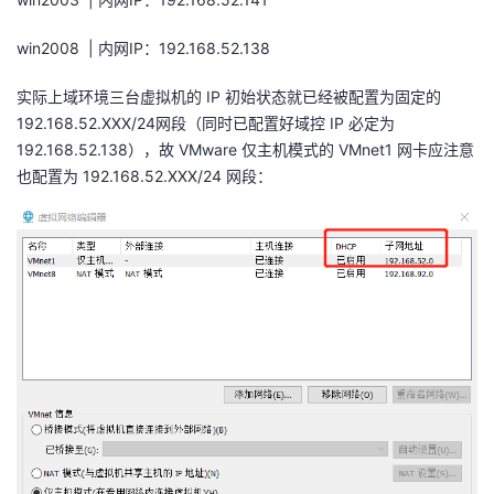
win2008 | 内网IP：192.168.52.138
实际上域环境三台虚拟机的 IP 初始状态就已经被配置为固定的
192.168.52.XXX/24网段（同时已配置好域控
IP 必定为
192.168.52.138），故 VMware 仅主机模式的 VMnet1 网卡应注意
也配置为
192.168.52.XXX/24
网段：