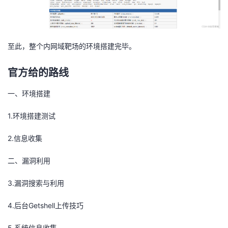
至此，整个内网域靶场的环境搭建完毕。
官方给的路线
一、环境搭建
1.环境搭建测试
2.信息收集
二、漏洞利用
3.漏洞搜索与利用
4.后台Getshell上传技巧
5.系统信息收集