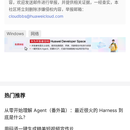
容，欢迎发送邮件进行举报，并提供相关证据，一经查实，本
社区将立刻删除涉嫌侵权内容，举报邮箱：
cloudbbs@huaweicloud.com
Windows
网络
热门推荐
从零开始理解 Agent（番外篇）：最近很火的 Harness 到
底是什么？
用码道一键生成精美短视频宣传片