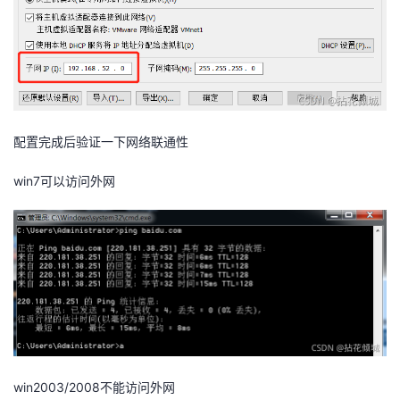
配置完成后验证一下网络联通性
win7可以访问外网
win2003/2008不能访问外网