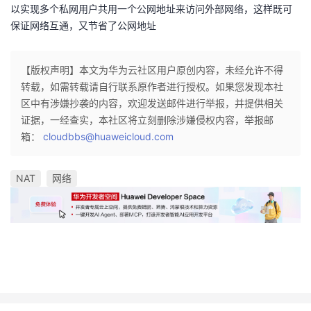
以实现多个私网用户共用一个公网地址来访问外部网络，这样既可
保证网络互通，又节省了公网地址
【版权声明】本文为华为云社区用户原创内容，未经允许不得
转载，如需转载请自行联系原作者进行授权。如果您发现本社
区中有涉嫌抄袭的内容，欢迎发送邮件进行举报，并提供相关
证据，一经查实，本社区将立刻删除涉嫌侵权内容，举报邮
箱：
cloudbbs@huaweicloud.com
NAT
网络