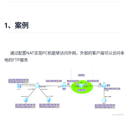
1、案例
通过配置NAT实现PC机能够访问外网，外部的客户端可以访问本
地的FTP服务