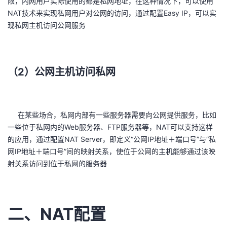
限，内网用户实际使用的都是私网地址，在这种情况下，可以使用
NAT技术来实现私网用户对公网的访问，通过配置Easy IP，可以实
现私网主机访问公网服务
（2）公网主机访问私网
在某些场合，私网内部有一些服务器需要向公网提供服务，比如
一些位于私网内的Web服务器、FTP服务器等，NAT可以支持这样
的应用，通过配置NAT Server，即定义“公网IP地址＋端口号”与“私
网IP地址＋端口号”间的映射关系，使位于公网的主机能够通过该映
射关系访问到位于私网的服务器
二、NAT配置