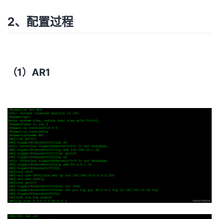
2、配置过程
（1）AR1