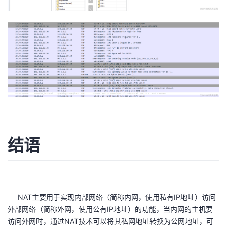
结语
NAT主要用于实现内部网络（简称内网，使用私有IP地址）访问
外部网络（简称外网，使用公有IP地址）的功能，当内网的主机要
访问外网时，通过NAT技术可以将其私网地址转换为公网地址，可