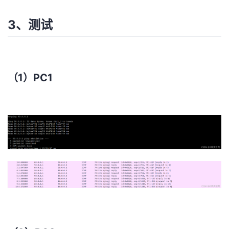
3、测试
（1）PC1