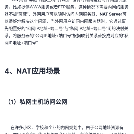
务，比如提供WWW服务或者FTP服务，这种情况下需要内网的服务
器不被“屏蔽”，外网用户可以随时访问内网服务器，
NAT Server
可
以很好地解决这个问题，当外网用户访问内网服务器时，它通过事
先配置好的“公网IP地址+端口号”与“私网IP地址+端口号”间的映射关
系，将服务器的“公网IP地址+端口号”根据映射关系替换成对应的“私
网IP地址+端口号”
4、NAT应用场景
（1）私网主机访问公网
在许多小区、学校和企业的内网规划中，由于公网地址资源有