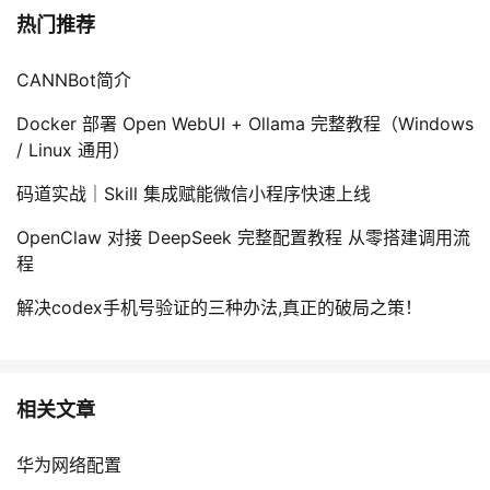
热门推荐
CANNBot简介
Docker 部署 Open WebUI + Ollama 完整教程（Windows
/ Linux 通用）
码道实战｜Skill 集成赋能微信小程序快速上线
OpenClaw 对接 DeepSeek 完整配置教程 从零搭建调用流
程
解决codex手机号验证的三种办法,真正的破局之策！
相关文章
华为网络配置