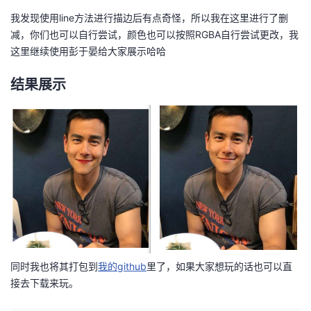
我发现使用line方法进行描边后有点奇怪，所以我在这里进行了删
减，你们也可以自行尝试，颜色也可以按照RGBA自行尝试更改，我
这里继续使用彭于晏给大家展示哈哈
结果展示
同时我也将其打包到
我的github
里了，如果大家想玩的话也可以直
接去下载来玩。