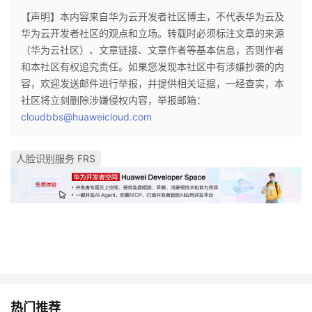
【声明】本内容来自华为云开发者社区博主，不代表华为云及
华为云开发者社区的观点和立场。转载时必须标注文章的来源
（华为云社区）、文章链接、文章作者等基本信息，否则作者
和本社区有权追究责任。如果您发现本社区中有涉嫌抄袭的内
容，欢迎发送邮件进行举报，并提供相关证据，一经查实，本
社区将立刻删除涉嫌侵权内容，举报邮箱：
cloudbbs@huaweicloud.com
人脸识别服务 FRS
热门推荐