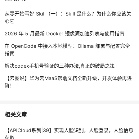
从零开始写好 Skill（一）：Skill 是什么？为什么你应该关
心它
2026 年 5 月最新 Docker 镜像源加速列表与使用指南
在 OpenCode 中接入本地模型：Ollama 部署与配置完全
指南
解决codex手机号验证的三种办法,真正的破局之策！
【云图说】华为云MaaS帮助文档全新升级，开发体验再进
阶！
相关文章
【APICloud系列|39】实现人脸识别，人脸登录，人脸信息
获取