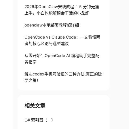
2026年OpenClaw安装教程 ：5 分钟无痛
上手，小白也能解锁会干活的小龙虾
openclaw本地部署教程超详细
OpenCode vs Claude Code：一文看懂两
者的核心区别与选型建议
从零开始：OpenCode AI 编程助手完整配
置指南
解决codex手机号验证的三种办法,真正的破
局之策！
相关文章
C# 索引器（一）