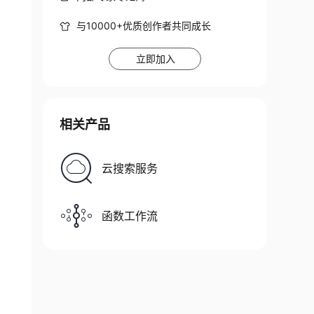
与10000+优质创作者共同成长
立即加入
相关产品
云搜索服务
函数工作流