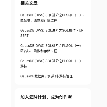
相关文章
=
 sect_id
;
GaussDB(DWS) SQL进阶之PLSQL（一）-
匿名块、函数和存储过程
GaussDB(DWS) SQL进阶之SQL操作 - UP
SERT
GaussDB(DWS) SQL进阶之PLSQL（一）-
匿名块、函数和存储过程
GaussDB(DWS) SQL进阶之PLSQL（二）-
游标
GaussDB数据库SQL系列-游标管理
加入云驻计划，成为创作者