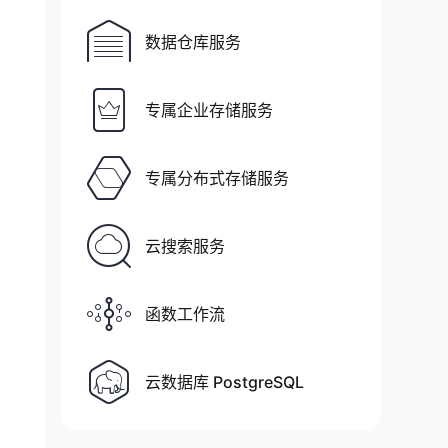
数据仓库服务
专属企业存储服务
专属分布式存储服务
云搜索服务
函数工作流
云数据库 PostgreSQL