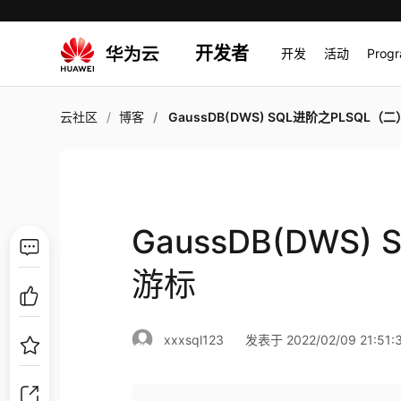
开发者
开发
活动
Prog
云社区
博客
GaussDB(DWS) SQL进阶之PLSQL（二）-
GaussDB(DWS)
游标
xxxsql123
发表于 2022/02/09 21:51: