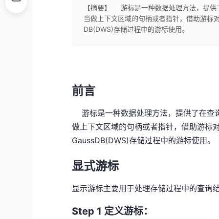
【摘要】 游标是一种数据处理方法，提供
当做上下文区域的句柄或者指针，借助游标对
DB(DWS)存储过程中的游标使用。
前言
游标是一种数据处理方法，提供了在查询
做上下文区域的句柄或者指针，借助游标
GaussDB(DWS)存储过程中的游标使用。
显式游标
显示游标主要用于处理存储过程中的查询
Step 1 定义游标：