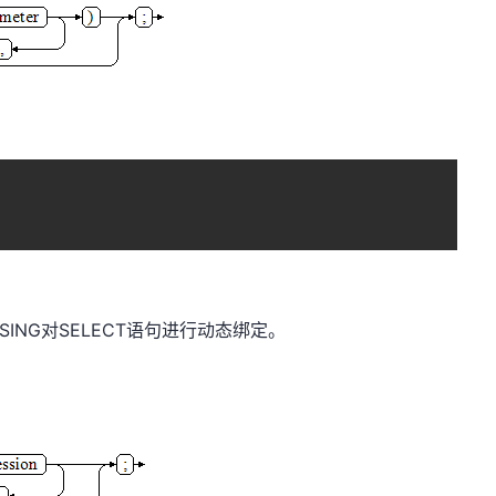
SING对SELECT语句进行动态绑定。