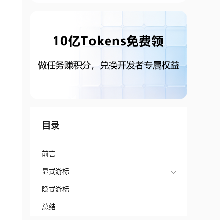
目录
前言
显式游标
隐式游标
总结