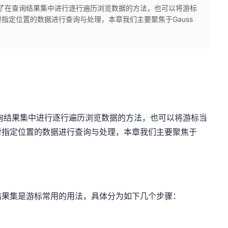
了在查询结果集中进行逐行遍历浏览数据的方法，也可以将游标
指定位置的数据进行查询与处理，本章我们主要聚焦于Gauss
结果集中进行逐行遍历浏览数据的方法，也可以将游标当
对指定位置的数据进行查询与处理，本章我们主要聚焦于
结果集是游标常用的用法，具体分为如下几个步骤：