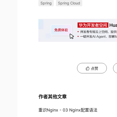
Spring
Spring Cloud
点赞
作者其他文章
重识Nginx - 03 Nginx配置语法