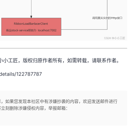
net，作者：小小工匠，版权归原作者所有，如需转载，请联系作者。
details/122787787
章，如果您发现本社区中有涉嫌抄袭的内容，欢迎发送邮件进行
将立刻删除涉嫌侵权内容，举报邮箱：