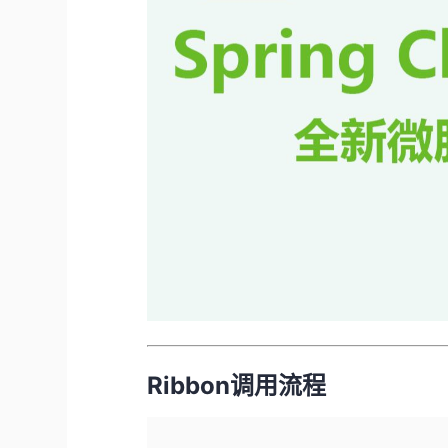
Ribbon调用流程