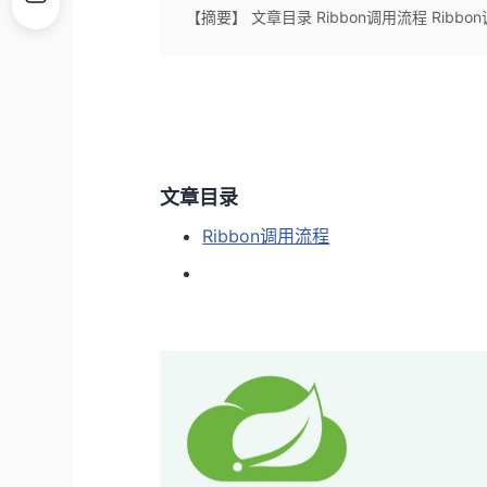
【摘要】 文章目录 Ribbon调用流程 Ribbo
文章目录
Ribbon调用流程