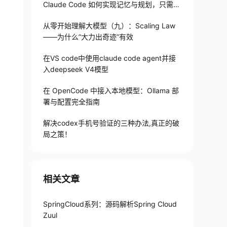
Claude Code 如何实现记忆与规划，只需1
82 行
从零开始理解大模型（九）：Scaling Law
——为什么”大力出奇迹”有效
在VS code中使用claude code agent并接
入deepseek V4模型
在 OpenCode 中接入本地模型：Ollama 部
署与配置完全指南
解决codex手机号验证的三种办法,真正的破
局之策！
相关文章
SpringCloud系列：源码解析Spring Cloud
Zuul