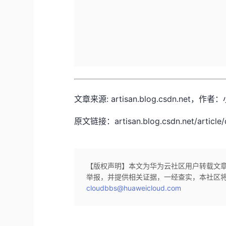
文章来源: artisan.blog.csdn.
原文链接：artisan.blog.csdn.net/article/
【版权声明】本文为华为云社区用户转载文
举报，并提供相关证据，一经查实，本社区
cloudbbs@huaweicloud.com