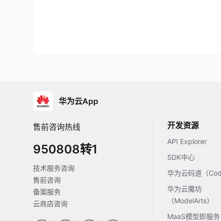
华为云App
开发资源
售前咨询热线
API Explorer
950808转1
SDK中心
技术服务咨询
华为云码道（Code
售前咨询
华为云魔坊
备案服务
（ModelArts）
云商店咨询
MaaS模型即服务