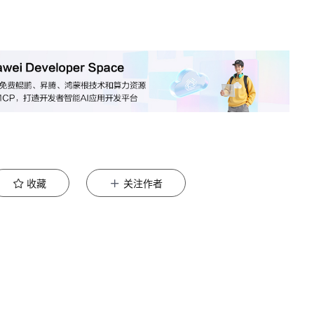
收藏
关注作者