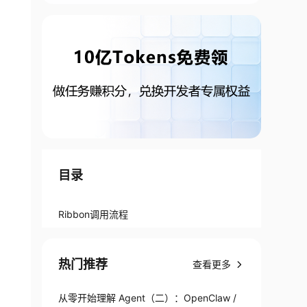
目录
Ribbon调用流程
热门推荐
查看更多
从零开始理解 Agent（二）：OpenClaw /