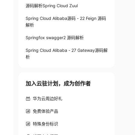
源码解析Spring Cloud Zuul
Spring Cloud Alibaba源码 - 22 Feign 源码
解析
Springfox swagger2 源码解析
Spring Cloud Alibaba - 27 Gateway源码解
析
加入云驻计划，成为创作者
华为云周边好礼
免费体验产品
特殊身份标识