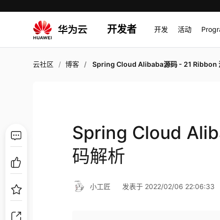
开发者
开发
活动
Prog
云社区
博客
Spring Cloud Alibaba源码 - 21 Ribbon 源码
Spring Cloud Al
码解析
小工匠
发表于 2022/02/06 22:06:33