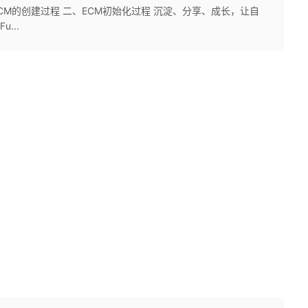
ECM的创建过程 二、ECM初始化过程 沉淀、分享、成长，让自
...