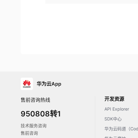
华为云App
开发资源
售前咨询热线
API Explorer
950808转1
SDK中心
技术服务咨询
华为云码道（Code
售前咨询