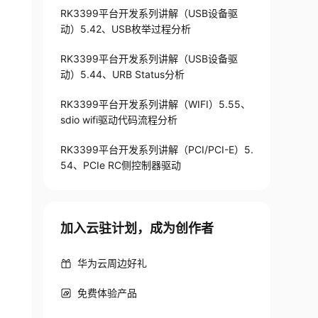
RK3399平台开发系列讲解（USB设备驱
动）5.42、USB枚举过程分析
RK3399平台开发系列讲解（USB设备驱
动）5.44、URB Status分析
RK3399平台开发系列讲解（WIFI）5.55、
sdio wifi驱动代码流程分析
RK3399平台开发系列讲解（PCI/PCI-E）5.
54、PCIe RC侧控制器驱动
加入云驻计划，成为创作者
华为云周边好礼
免费体验产品