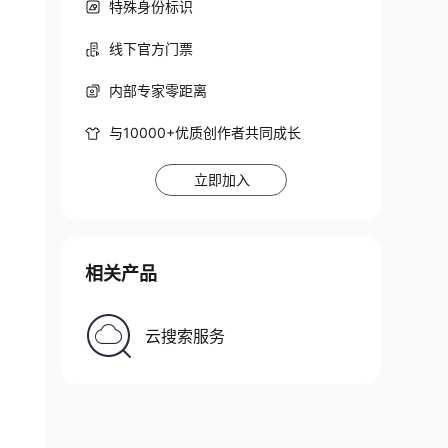
特殊身份标识
线下官方门票
内部专家零距离
与10000+优质创作者共同成长
立即加入
相关产品
云搜索服务