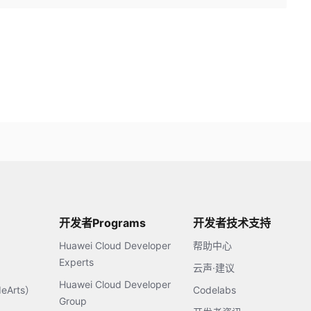
开发者Programs
开发者技术支持
Huawei Cloud Developer
帮助中心
Experts
云声·建议
Huawei Cloud Developer
Arts）
Codelabs
Group