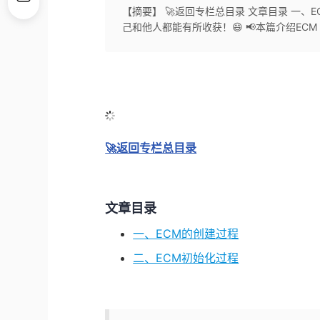
【摘要】 🚀返回专栏总目录 文章目录 一、
己和他人都能有所收获！😄 📢本篇介绍ECM Fu
🚀返回专栏总目录
文章目录
一、ECM的创建过程
二、ECM初始化过程