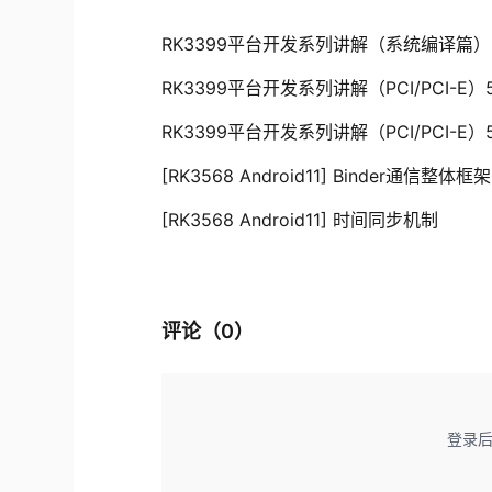
RK3399平台开发系列讲解（系统编译篇
RK3399平台开发系列讲解（PCI/PCI-E）
RK3399平台开发系列讲解（PCI/PCI-E）5
[RK3568 Android11] Binder通信整体框架
[RK3568 Android11] 时间同步机制
评论（
0
）
登录