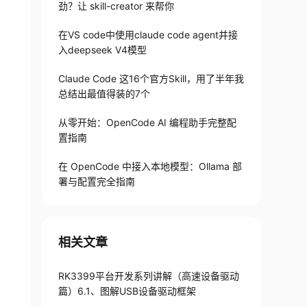
劲？让 skill-creator 来帮你
在VS code中使用claude code agent并接
入deepseek V4模型
Claude Code 这16个官方Skill，用了半年我
总结出最值得装的7个
从零开始：OpenCode AI 编程助手完整配
置指南
在 OpenCode 中接入本地模型：Ollama 部
署与配置完全指南
相关文章
RK3399平台开发系列讲解（高速设备驱动
篇）6.1、图解USB设备驱动框架