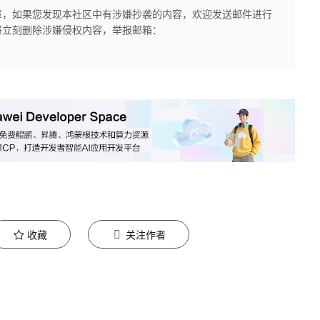
章，如果您发现本社区中有涉嫌抄袭的内容，欢迎发送邮件进行
将立刻删除涉嫌侵权内容，举报邮箱：
收藏
关注作者