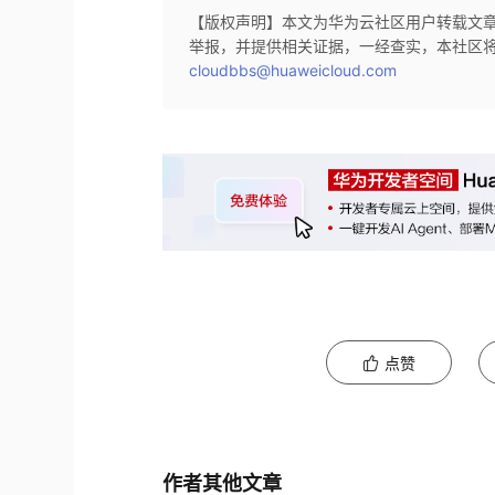
【版权声明】本文为华为云社区用户转载文
举报，并提供相关证据，一经查实，本社区
cloudbbs@huaweicloud.com
点赞
作者其他文章