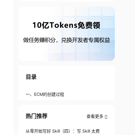
目录
一、ECM的创建过程
热门推荐
查看更多
从零开始写好 Skill（四）：写 Skill 太费