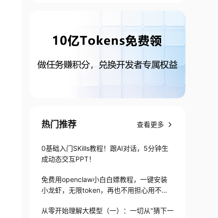
热门推荐
查看更多
0基础入门SKills教程！跟AI对话，5分钟生
成动态交互PPT！
免费用openclaw小白白嫖教程，一键安装
小龙虾，无限token，再也不用担心用不起
了
从零开始理解大模型（一）：一切从"猜下一