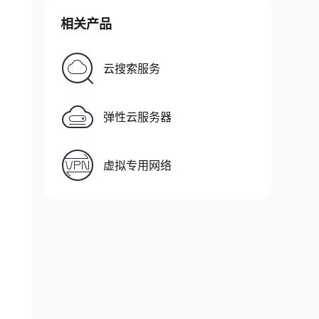
相关产品
2
云搜索服务
弹性云服务器
虚拟专用网络