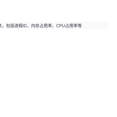
，包括进程ID、内存占用率、CPU占用率等