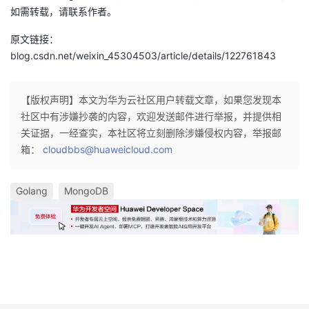
如需转载，请联系作者。
原文链接：
blog.csdn.net/weixin_45304503/article/details/122761843
【版权声明】本文为华为云社区用户转载文章，如果您发现本
社区中有涉嫌抄袭的内容，欢迎发送邮件进行举报，并提供相
关证据，一经查实，本社区将立刻删除涉嫌侵权内容，举报邮
箱：
cloudbbs@huaweicloud.com
Golang
MongoDB